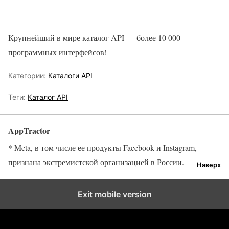
Крупнейший в мире каталог API — более 10 000
программных интерфейсов!
Категории:
Каталоги API
Теги:
Каталог API
AppTractor
* Meta, в том числе ее продукты Facebook и Instagram,
признана экстремистской организацией в России.
Наверх
Exit mobile version