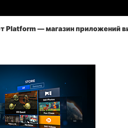
т Platform — магазин приложений 