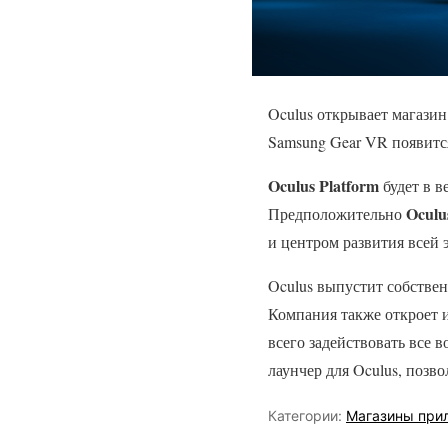
Oculus открывает магази
Samsung Gear VR появитс
Oculus Platform
будет в ве
Oculu
Предположительно
и центром развития всей 
Oculus выпустит собстве
Компания также откроет и
всего задействовать все
лаунчер для Oculus, поз
Категории:
Магазины при