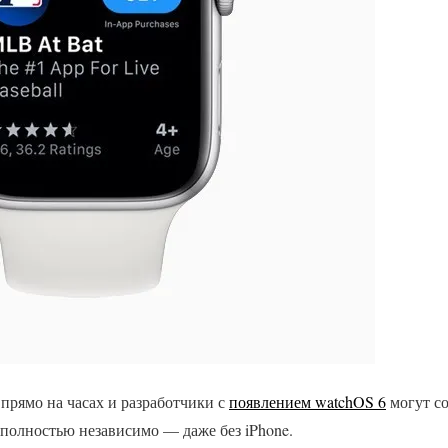
 прямо на часах и разработчики с
появлением watchOS 6
могут со
 полностью независимо — даже без iPhone.