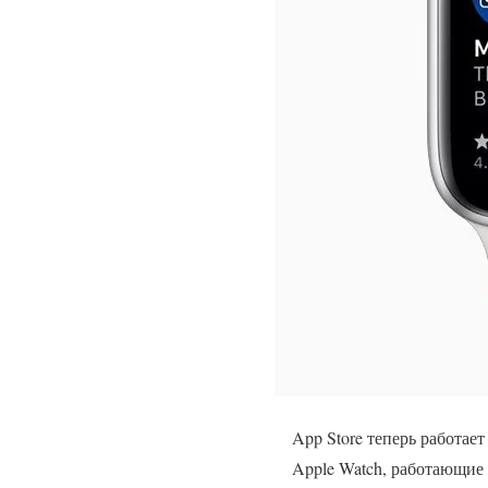
App Store теперь работает
Apple Watch, работающие