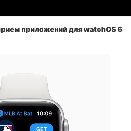
 прием приложений для watchOS 6