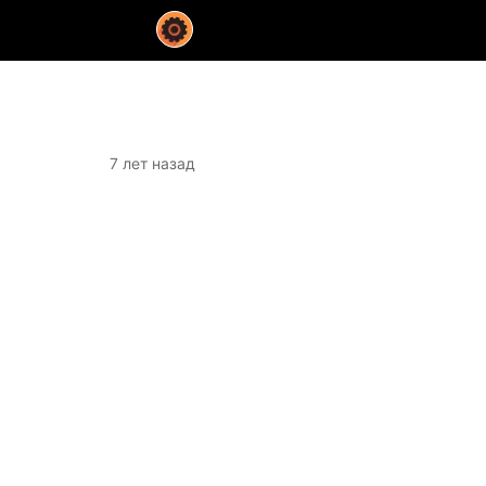
7 лет назад