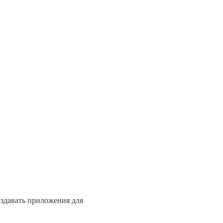
здавать приложения для