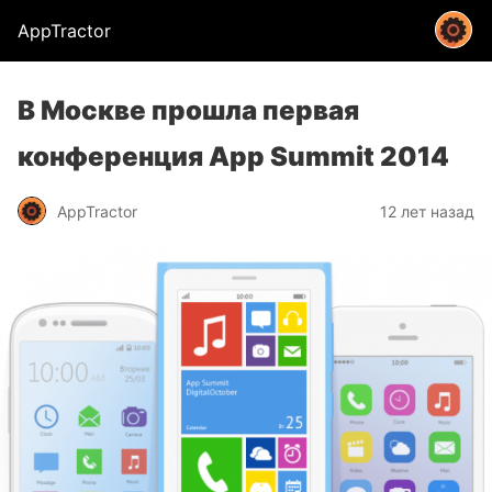
AppTractor
В Москве прошла первая
конференция App Summit 2014
AppTractor
12 лет назад