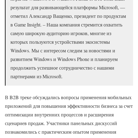
результат для развивающейся платформы Microsoft, —
отметил Александр Ващенко, президент по продуктам
в Game Insight. – Наша компания стремится охватить
самую широкую аудиторию игроков, многие из
которых пользуются устройствами экосистемы
Windows. Мы с интересом следим за новостями и
развитием Windows и Windows Phone и планируем
продолжить успешное сотрудничество с нашими
партнерами из Microsoft.
В B2B треке обсуждались вопросы применения мобильных
приложений для повышения эффективности бизнеса за счет
оптимизации внутренних процессов и расширения
сценариев продаж. Участники панельных дискуссий
познакомились с практическим опытом применения