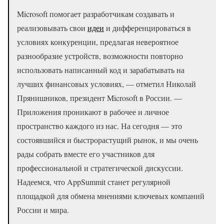
Microsoft помогает разработчикам создавать и
реализовывать свои
идеи
и дифференцироваться в
условиях конкуренции, предлагая невероятное
разнообразие устройств, возможности повторно
использовать написанный код и зарабатывать на
лучших финансовых условиях, — отметил Николай
Прянишников, президент Microsoft в России. —
Приложения проникают в рабочее и личное
пространство каждого из нас. На сегодня — это
состоявшийся и быстрорастущий рынок, и мы очень
рады собрать вместе его участников для
профессиональной и стратегической дискуссии.
Надеемся, что AppSummit станет регулярной
площадкой для обмена мнениями ключевых компаний
России и мира.