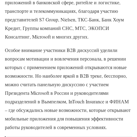
приложений в банковской сфере, ритейле и логистике,
транспорте и телекоммуникациях, благодаря участию
представителей S7 Group, Nielsen, ТКС-Банк, Банк Хоум
Кредит, Группы компаний СНС, МТС, ЭКОПСИ
Консалтинг, Microsoft и многих других.
Особое внимание участники B2B дискуссий уделили
вопросам мотивации и вовлечения персонала, в решении
которых с применением приложений открываются новые
возможности. Но наиболее яркой в B2B треке, бесспорно,
можно считать панельную дискуссию с участием
Президента Microsoft в России и руководителями
подразделений в Вымпелком, InTouch Insurance и ФИНАМ
– где обсуждались новые возможности, которые открывают
мобильные приложения для повышения эффективности
работы руководителей в современных условиях.