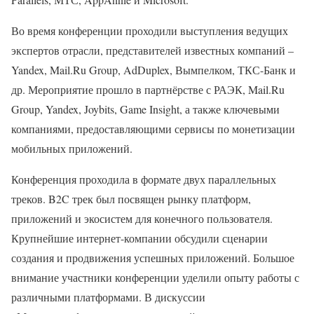
Во время конференции проходили выступления ведущих
экспертов отрасли, представителей известных компаний –
Yandex, Mail.Ru Group, AdDuplex, Вымпелком, ТКС-Банк и
др. Мероприятие прошло в партнёрстве с РАЭК, Mail.Ru
Group, Yandex, Joybits, Game Insight, а также ключевыми
компаниями, предоставляющими сервисы по монетизации
мобильных приложений.
Конференция проходила в формате двух параллельных
треков. B2C трек был посвящен рынку платформ,
приложений и экосистем для конечного пользователя.
Крупнейшие интернет-компании обсудили сценарии
создания и продвижения успешных приложений. Большое
внимание участники конференции уделили опыту работы с
различными платформами. В дискуссии