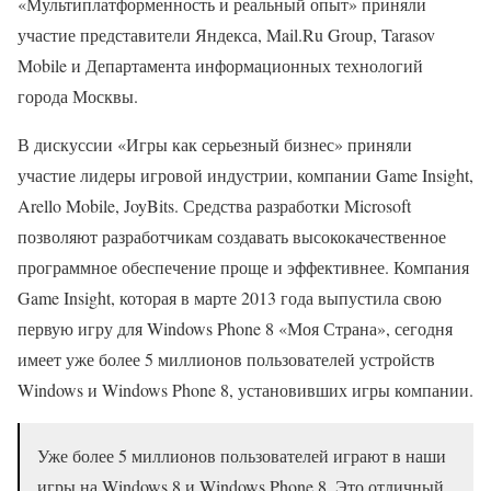
«Мультиплатформенность и реальный опыт» приняли
участие представители Яндекса, Mail.Ru Group, Tarasov
Mobile и Департамента информационных технологий
города Москвы.
В дискуссии «Игры как серьезный бизнес» приняли
участие лидеры игровой индустрии, компании Game Insight,
Arello Mobile, JoyBits. Средства разработки Microsoft
позволяют разработчикам создавать высококачественное
программное обеспечение проще и эффективнее. Компания
Game Insight, которая в марте 2013 года выпустила свою
первую игру для Windows Phone 8 «Моя Страна», сегодня
имеет уже более 5 миллионов пользователей устройств
Windows и Windows Phone 8, установивших игры компании.
Уже более 5 миллионов пользователей играют в наши
игры на Windows 8 и Windows Phone 8. Это отличный