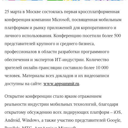
25 марта в Москве состоялась первая кроссплатформенная
конференция компании Microsoft, посвященная мобильным
платформам и рынку приложений для корпоративного и
личного использования. Конференцию посетили более 500
представителей крупного и среднего бизнеса,
профессионалов в области разработки программного
обеспечения и экспертов ИТ-индустрии. Количество
зрителей онлайн-трансляции составило более 10 000
человек. Материалы всех докладов и их видеозаписи
доступны на сайте:
www.appsummit.ru
.
Открытие конференции стало ярким отражением
реальности индустрии мобильных технологий, благодаря
открытому обсуждению всех лидирующих платформ – iOS,
Android, Windows, а также участию представителей Google,
Parallels, МТС, AppAnnie и Microsoft.