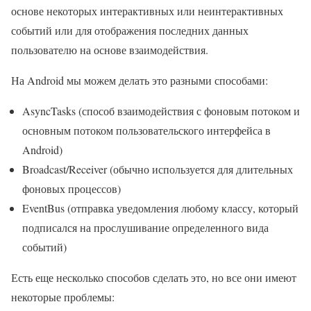
основе некоторых интерактивных или неинтерактивных
событий или для отображения последних данных
пользователю на основе взаимодействия.
На Android мы можем делать это разными способами:
AsyncTasks (способ взаимодействия с фоновым потоком и
основным потоком пользовательского интерфейса в
Android)
Broadcast/Receiver (обычно используется для длительных
фоновых процессов)
EventBus (отправка уведомления любому классу, который
подписался на прослушивание определенного вида
событий)
Есть еще несколько способов сделать это, но все они имеют
некоторые проблемы: