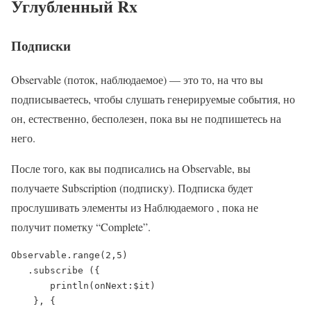
Углубленный Rx
Подписки
Observable (поток, наблюдаемое) — это то, на что вы
подписываетесь, чтобы слушать генерируемые события, но
он, естественно, бесполезен, пока вы не подпишетесь на
него.
После того, как вы подписались на Observable, вы
получаете Subscription (подписку). Подписка будет
прослушивать элементы из Наблюдаемого , пока не
получит пометку “Complete”.
Observable.range(2,5)

   .subscribe ({

       println(onNext:$it)

    }, {
