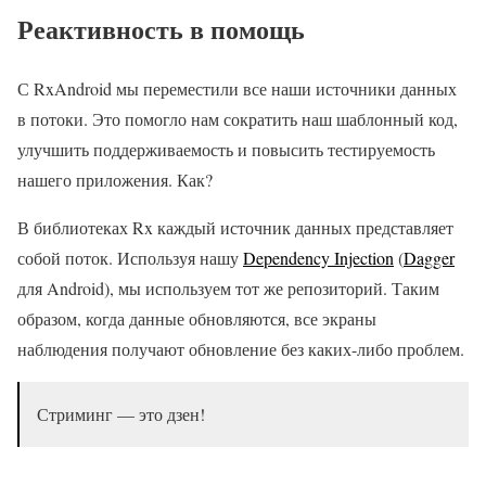
Реактивность в помощь
С RxAndroid мы переместили все наши источники данных
в потоки. Это помогло нам сократить наш шаблонный код,
улучшить поддерживаемость и повысить тестируемость
нашего приложения. Как?
В библиотеках Rx каждый источник данных представляет
собой поток. Используя нашу
Dependency Injection
(
Dagger
для Android), мы используем тот же репозиторий. Таким
образом, когда данные обновляются, все экраны
наблюдения получают обновление без каких-либо проблем.
Стриминг — это дзен!