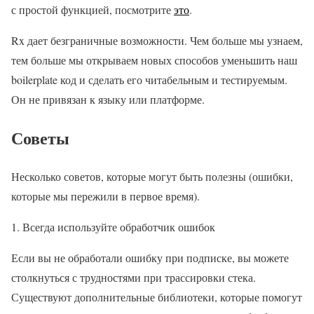
с простой функцией, посмотрите
это
.
Rx дает безграничные возможности. Чем больше мы узнаем,
тем больше мы открываем новых способов уменьшить наш
boilerplate код и сделать его читабельным и тестируемым.
Он не привязан к языку или платформе.
Советы
Несколько советов, которые могут быть полезны (ошибки,
которые мы пережили в первое время).
1. Всегда используйте обработчик ошибок
Если вы не обработали ошибку при подписке, вы можете
столкнуться с трудностями при трассировки стека.
Существуют дополнительные библиотеки, которые помогут