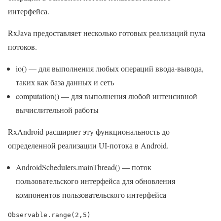
интерфейса.
RxJava предоставляет несколько готовых реализаций пула
потоков.
io() — для выполнения любых операций ввода-вывода,
таких как база данных и сеть
computation() — для выполнения любой интенсивной
вычислительной работы
RxAndroid расширяет эту функциональность до
определенной реализации UI-потока в Android.
AndroidSchedulers.mainThread() — поток
пользовательского интерфейса для обновления
компонентов пользовательского интерфейса
Observable.range(2,5)
