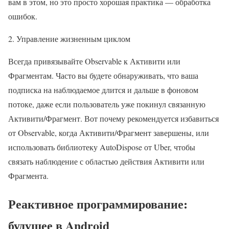
вам в этом, но это просто хорошая практика — обработка
ошибок.
2. Управление жизненным циклом
Всегда привязывайте Observable к Активити или
Фрагментам. Часто вы будете обнаруживать, что ваша
подписка на наблюдаемое длится и дальше в фоновом
потоке, даже если пользователь уже покинул связанную
Активити/Фрагмент. Вот почему рекомендуется избавиться
от Observable, когда Активити/Фрагмент завершены, или
использовать библиотеку AutoDispose от Uber, чтобы
связать наблюдение с областью действия Активити или
Фрагмента.
Реактивное программирование:
будущее в Android