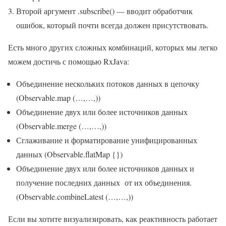
Второй аргумент .subscribe() — вводит обработчик
ошибок, который почти всегда должен присутствовать.
Есть много других сложных комбинаций, которых мы легко
можем достичь с помощью RxJava:
Объединение нескольких потоков данных в цепочку
(Observable.map (…,…,))
Объединение двух или более источников данных
(Observable.merge (…,…,))
Сглаживание и форматирование унифицированных
данных (Observable.flatMap {})
Объединение двух или более источников данных и
получение последних данных от их объединения.
(Observable.combineLatest (…,…,))
Если вы хотите визуализировать, как реактивность работает