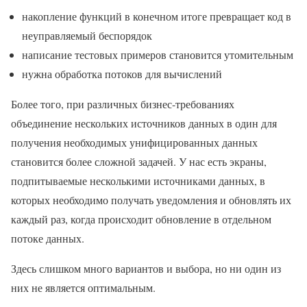
накопление функций в конечном итоге превращает код в
неуправляемый беспорядок
написание тестовых примеров становится утомительным
нужна обработка потоков для вычислений
Более того, при различных бизнес-требованиях
объединение нескольких источников данных в один для
получения необходимых унифицированных данных
становится более сложной задачей. У нас есть экраны,
подпитываемые несколькими источниками данных, в
которых необходимо получать уведомления и обновлять их
каждый раз, когда происходит обновление в отдельном
потоке данных.
Здесь слишком много вариантов и выбора, но ни один из
них не является оптимальным.