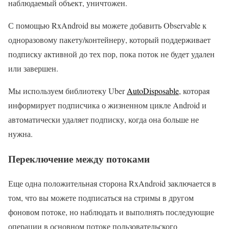
наблюдаемый объект, уничтожен.
С помощью RxAndroid вы можете добавить Observable к
одноразовому пакету/контейнеру, который поддерживает
подписку активной до тех пор, пока поток не будет удален
или завершен.
Мы используем библиотеку Uber
AutoDisposable
, которая
информирует подписчика о жизненном цикле Android и
автоматически удаляет подписку, когда она больше не
нужна.
Переключение между потоками
Еще одна положительная сторона RxAndroid заключается в
том, что вы можете подписаться на стримы в другом
фоновом потоке, но наблюдать и выполнять последующие
операции в основном потоке пользовательского