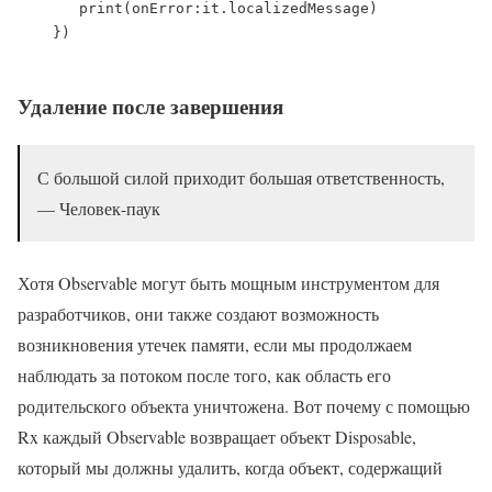
       print(onError:it.localizedMessage)

    })

Удаление после завершения
С большой силой приходит большая ответственность,
— Человек-паук
Хотя Observable могут быть мощным инструментом для
разработчиков, они также создают возможность
возникновения утечек памяти, если мы продолжаем
наблюдать за потоком после того, как область его
родительского объекта уничтожена. Вот почему с помощью
Rx каждый Observable возвращает объект Disposable,
который мы должны удалить, когда объект, содержащий