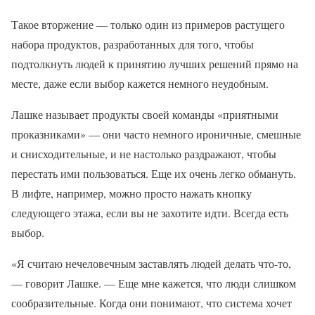
Такое вторжение — только один из примеров растущего
набора продуктов, разработанных для того, чтобы
подтолкнуть людей к принятию лучших решений прямо на
месте, даже если выбор кажется немного неудобным.
Лашке называет продукты своей команды «приятными
проказниками» — они часто немного ироничные, смешные
и снисходительные, и не настолько раздражают, чтобы
перестать ими пользоваться. Еще их очень легко обмануть.
В лифте, например, можно просто нажать кнопку
следующего этажа, если вы не захотите идти. Всегда есть
выбор.
«Я считаю нечеловечным заставлять людей делать что-то,
— говорит Лашке. — Еще мне кажется, что люди слишком
сообразительные. Когда они понимают, что система хочет