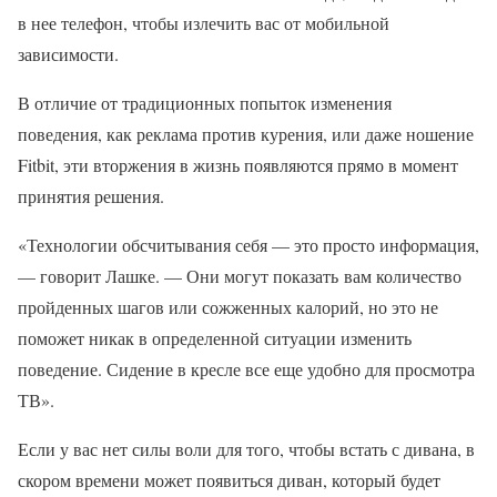
в нее телефон, чтобы излечить вас от мобильной
зависимости.
В отличие от традиционных попыток изменения
поведения, как реклама против курения, или даже ношение
Fitbit, эти вторжения в жизнь появляются прямо в момент
принятия решения.
«Технологии обсчитывания себя — это просто информация,
— говорит Лашке. — Они могут показать вам количество
пройденных шагов или сожженных калорий, но это не
поможет никак в определенной ситуации изменить
поведение. Сидение в кресле все еще удобно для просмотра
ТВ».
Если у вас нет силы воли для того, чтобы встать с дивана, в
скором времени может появиться диван, который будет