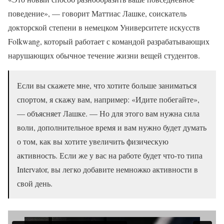
поведение», — говорит Маттиас Лашке, соискатель
докторской степени в немецком Университете искусств
Folkwang, который работает с командой разрабатывающих
нарушающих обычное течение жизни вещей студентов.
Если вы скажете мне, что хотите больше заниматься
спортом, я скажу вам, например: «Идите побегайте»,
— объясняет Лашке. — Но для этого вам нужна сила
воли, дополнительное время и вам нужно будет думать
о том, как вы хотите увеличить физическую
активность. Если же у вас на работе будет что-то типа
Intervator, вы легко добавите немножко активности в
свой день.