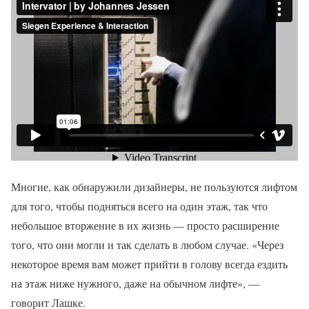
Многие, как обнаружили дизайнеры, не пользуются лифтом
для того, чтобы подняться всего на один этаж, так что
небольшое вторжение в их жизнь — просто расширение
того, что они могли и так сделать в любом случае. «Через
некоторое время вам может прийти в голову всегда ездить
на этаж ниже нужного, даже на обычном лифте», —
говорит Лашке.