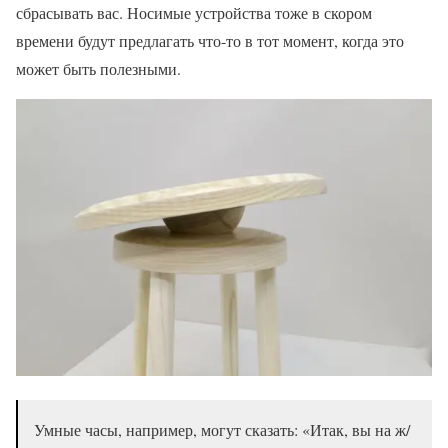
сбрасывать вас. Носимые устройства тоже в скором
времени будут предлагать что-то в тот момент, когда это
может быть полезными.
Умные часы, например, могут сказать: «Итак, вы на ж/