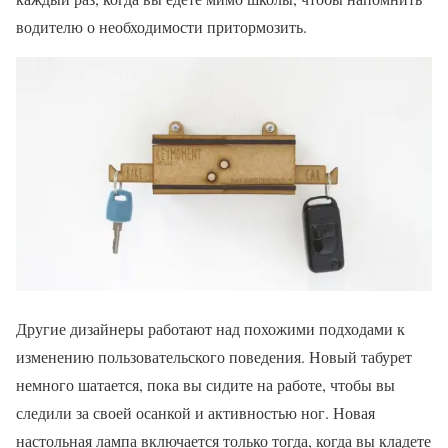
водителю о необходимости притормозить.
Другие дизайнеры работают над похожими подходами к
изменению пользовательского поведения. Новый табурет
немного шатается, пока вы сидите на работе, чтобы вы
следили за своей осанкой и активностью ног. Новая
настольная лампа включается только тогда, когда вы кладете