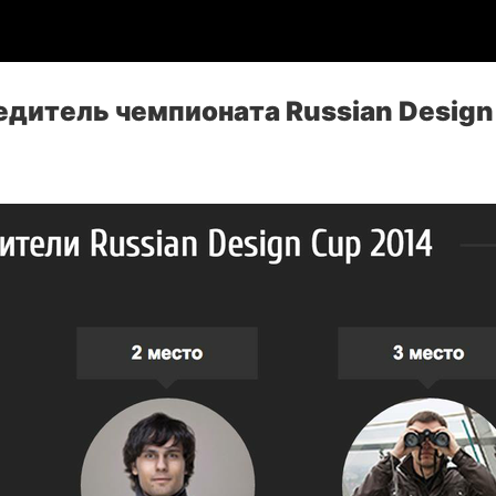
едитель чемпионата Russian Design