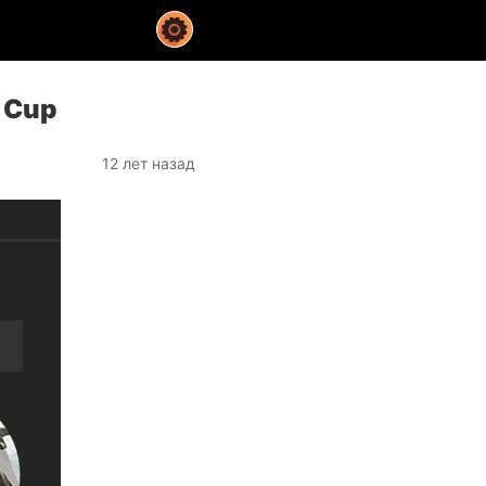
 Cup
12 лет назад