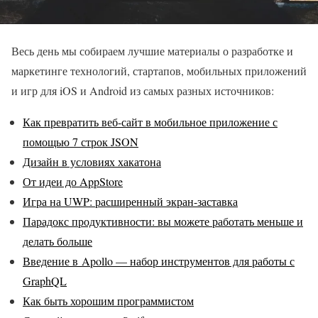
Весь день мы собираем лучшие материалы о разработке и
маркетинге технологий, стартапов, мобильных приложений
и игр для iOS и Android из самых разных источников:
Как превратить веб-сайт в мобильное приложение с
помощью 7 строк JSON
Дизайн в условиях хакатона
От идеи до AppStore
Игра на UWP: расширенный экран-заставка
Парадокс продуктивности: вы можете работать меньше и
делать больше
Введение в Apollo — набор инструментов для работы с
GraphQL
Как быть хорошим программистом