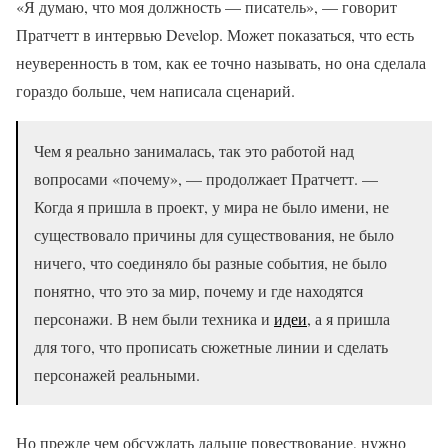
«Я думаю, что моя должность — писатель», — говорит
Пратчетт в интервью Develop. Может показаться, что есть
неуверенность в том, как ее точно называть, но она сделала
гораздо больше, чем написала сценарий.
Чем я реально занималась, так это работой над
вопросами «почему», — продолжает Пратчетт. —
Когда я пришла в проект, у мира не было имени, не
существовало причины для существования, не было
ничего, что соединяло бы разные события, не было
понятно, что это за мир, почему и где находятся
персонажи. В нем были техника и
идеи
, а я пришла
для того, что прописать сюжетные линии и сделать
персонажей реальными.
Но прежде чем обсуждать дальше повествование, нужно