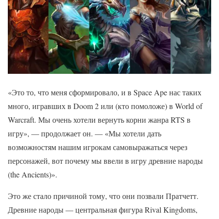
«Это то, что меня сформировало, и в Space Ape нас таких
много, игравших в Doom 2 или (кто помоложе) в World of
Warcraft. Мы очень хотели вернуть корни жанра RTS в
игру», — продолжает он. — «Мы хотели дать
возможностям нашим игрокам самовыражаться через
персонажей, вот почему мы ввели в игру древние народы
(the Ancients)».
Это же стало причиной тому, что они позвали Пратчетт.
Древние народы — центральная фигура Rival Kingdoms,