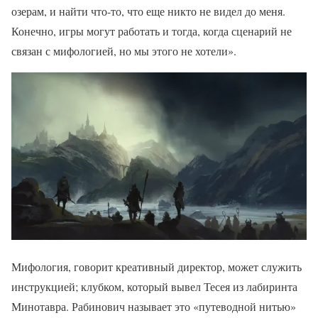
озерам, и найти что-то, что еще никто не видел до меня.
Конечно, игры могут работать и тогда, когда сценарий не
связан с мифологией, но мы этого не хотели».
Мифология, говорит креативный директор, может служить
инструкцией; клубком, который вывел Тесея из лабиринта
Минотавра. Рабинович называет это «путеводной нитью»