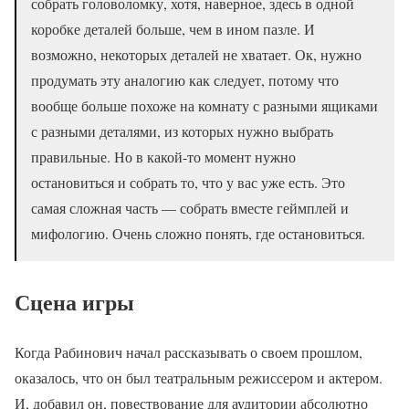
собрать головоломку, хотя, наверное, здесь в одной
коробке деталей больше, чем в ином пазле. И
возможно, некоторых деталей не хватает. Ок, нужно
продумать эту аналогию как следует, потому что
вообще больше похоже на комнату с разными ящиками
с разными деталями, из которых нужно выбрать
правильные. Но в какой-то момент нужно
остановиться и собрать то, что у вас уже есть. Это
самая сложная часть — собрать вместе геймплей и
мифологию. Очень сложно понять, где остановиться.
Сцена игры
Когда Рабинович начал рассказывать о своем прошлом,
оказалось, что он был театральным режиссером и актером.
И, добавил он, повествование для аудитории абсолютно