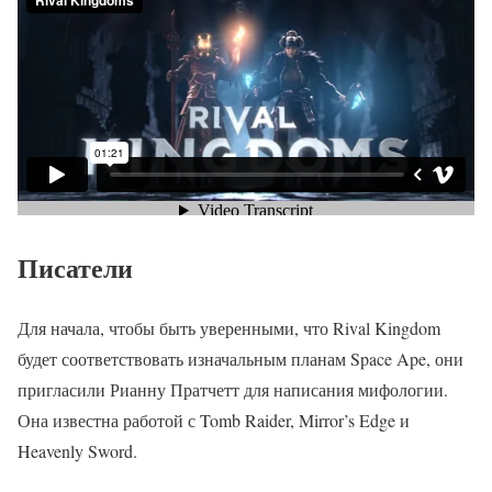
Писатели
Для начала, чтобы быть уверенными, что Rival Kingdom
будет соответствовать изначальным планам Space Ape, они
пригласили Рианну Пратчетт для написания мифологии.
Она известна работой с Tomb Raider, Mirror’s Edge и
Heavenly Sword.