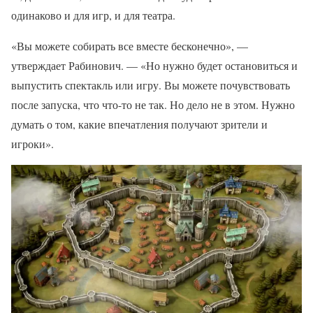
одинаково и для игр, и для театра.
«Вы можете собирать все вместе бесконечно», —
утверждает Рабинович. — «Но нужно будет остановиться и
выпустить спектакль или игру. Вы можете почувствовать
после запуска, что что-то не так. Но дело не в этом. Нужно
думать о том, какие впечатления получают зрители и
игроки».