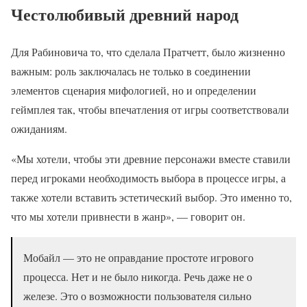
Честолюбивый древний народ
Для Рабиновича то, что сделала Пратчетт, было жизненно
важным: роль заключалась не только в соединении
элементов сценария мифологией, но и определении
геймплея так, чтобы впечатления от игры соответствовали
ожиданиям.
«Мы хотели, чтобы эти древние персонажи вместе ставили
перед игроками необходимость выбора в процессе игры, а
также хотели вставить эстетический выбор. Это именно то,
что мы хотели привнести в жанр», — говорит он.
Мобайл — это не оправдание простоте игрового
процесса. Нет и не было никогда. Речь даже не о
железе. Это о возможности пользователя сильно