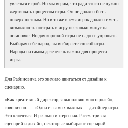
увлечься игрой. Но мы верим, что ради этого не нужно
жертвовать процессом игры. Он не должен быть
поверхностным. Но в то же время игрок должен иметь
возможность поиграть в игру несколько минут на
остановке. Но для короткой игры не надо ее упрощать.
Выбирая себе народ, вы выбираете способ игры.
Народы на самом деле очень важны для процесса
игры.
Для Рабиновича это значило двигаться от дизайна к
сценарию.
«Как креативный директор, я выполняю много ролей», —
говорит он. — «Одна из самых важных — дизайнер игры.
Это ключевая. И реально интересная. Рассматривая
сценарий и дизайн, некоторые выбирают сценарий