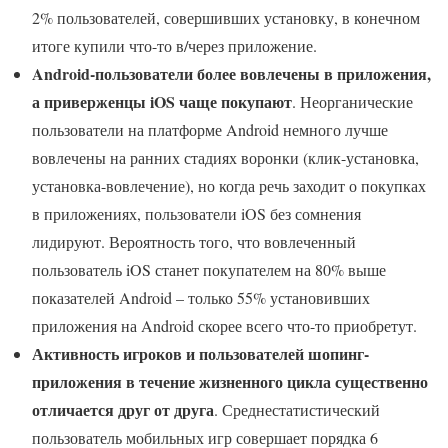
2% пользователей, совершивших установку, в конечном
итоге купили что-то в/через приложение.
Android-пользователи более вовлечены в приложения,
а приверженцы iOS чаще покупают
. Неорганические
пользователи на платформе Android немного лучше
вовлечены на ранних стадиях воронки (клик-установка,
установка-вовлечение), но когда речь заходит о покупках
в приложениях, пользователи iOS без сомнения
лидируют. Вероятность того, что вовлеченный
пользователь iOS станет покупателем на 80% выше
показателей Android – только 55% установивших
приложения на Android скорее всего что-то приобретут.
Активность игроков и пользователей шопинг-
приложения в течение жизненного цикла существенно
отличается друг от друга
. Среднестатистический
пользователь мобильных игр совершает порядка 6