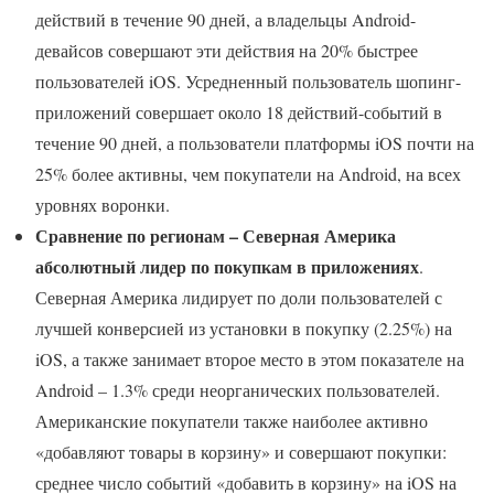
действий в течение 90 дней, а владельцы Android-
девайсов совершают эти действия на 20% быстрее
пользователей iOS. Усредненный пользователь шопинг-
приложений совершает около 18 действий-событий в
течение 90 дней, а пользователи платформы iOS почти на
25% более активны, чем покупатели на Android, на всех
уровнях воронки.
Сравнение по регионам – Северная Америка
абсолютный лидер по покупкам в приложениях
.
Северная Америка лидирует по доли пользователей с
лучшей конверсией из установки в покупку (2.25%) на
iOS, а также занимает второе место в этом показателе на
Android – 1.3% среди неорганических пользователей.
Американские покупатели также наиболее активно
«добавляют товары в корзину» и совершают покупки:
среднее число событий «добавить в корзину» на iOS на