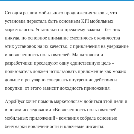
Сегодня реалии мобильного продвижения таковы, что
установка перестала быть основным KPI мобильных
маркетологов. Установки по-прежнему важны – без них
никуда, но основное внимание сместилось с количества
этих установок на их качество, с привлечения на удержание
и вовлеченность пользователей. Маркетологи и
разработчики преследуют одну единственную цель –
пользователь должен использовать приложение как можно
дольше и регулярно совершать внутренние действия и
покупки, от этого зависит доходность приложения.
AppsFlyer хочет помочь маркетологам добиться этой цели и
в новом исследовании «Вовлеченность пользователей
мобильных приложений» компания собрала основные
бенчмарки вовлеченности и ключевые инсайты: