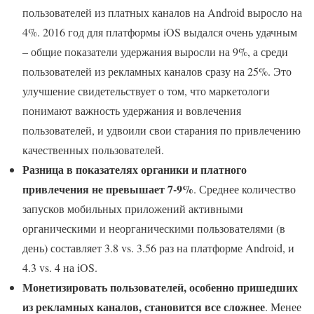
пользователей из платных каналов на Android выросло на
4%. 2016 год для платформы iOS выдался очень удачным
– общие показатели удержания выросли на 9%, а среди
пользователей из рекламных каналов сразу на 25%. Это
улучшение свидетельствует о том, что маркетологи
понимают важность удержания и вовлечения
пользователей, и удвоили свои старания по привлечению
качественных пользователей.
Разница в показателях органики и платного
привлечения не превышает 7-9%
. Среднее количество
запусков мобильных приложений активными
органическими и неорганическими пользователями (в
день) составляет 3.8 vs. 3.56 раз на платформе Android, и
4.3 vs. 4 на iOS.
Монетизировать пользователей, особенно пришедших
из рекламных каналов, становится все сложнее
. Менее