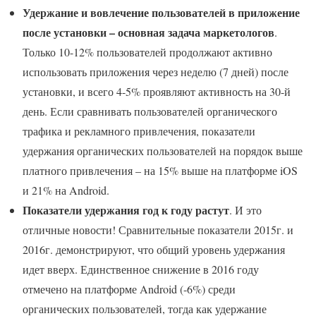
Удержание и вовлечение пользователей в приложение
после установки – основная задача маркетологов
.
Только 10-12% пользователей продолжают активно
использовать приложения через неделю (7 дней) после
установки, и всего 4-5% проявляют активность на 30-й
день. Если сравнивать пользователей органического
трафика и рекламного привлечения, показатели
удержания органических пользователей на порядок выше
платного привлечения – на 15% выше на платформе iOS
и 21% на Android.
Показатели удержания год к году растут
. И это
отличные новости! Сравнительные показатели 2015г. и
2016г. демонстрируют, что общий уровень удержания
идет вверх. Единственное снижение в 2016 году
отмечено на платформе Android (-6%) среди
органических пользователей, тогда как удержание