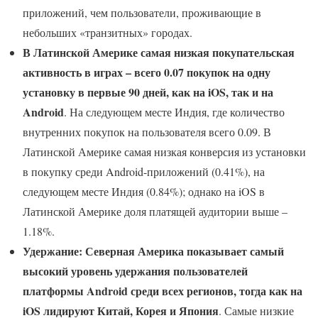
приложений, чем пользователи, проживающие в
небольших «транзитных» городах.
В Латинской Америке самая низкая покупательская
активность в играх – всего 0.07 покупок на одну
установку в первые 90 дней, как на iOS, так и на
Android
. На следующем месте Индия, где количество
внутренних покупок на пользователя всего 0.09. В
Латинской Америке самая низкая конверсия из установки
в покупку среди Android-приложений (0.41%), на
следующем месте Индия (0.84%); однако на iOS в
Латинской Америке доля платящей аудитории выше –
1.18%.
Удержание: Северная Америка показывает самый
высокий уровень удержания пользователей
платформы Android среди всех регионов, тогда как на
iOS лидируют Китай, Корея и Япония
. Самые низкие