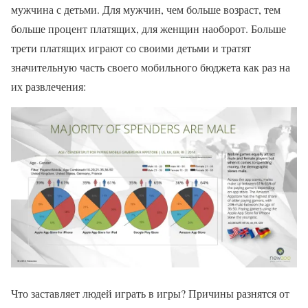
мужчина с детьми. Для мужчин, чем больше возраст, тем
больше процент платящих, для женщин наоборот. Больше
трети платящих играют со своими детьми и тратят
значительную часть своего мобильного бюджета как раз на
их развлечения:
Что заставляет людей играть в игры? Причины разнятся от