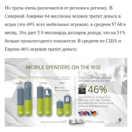
Но траты очень различаются от региона к региону. В
Северной Америке 64 миллиона человек тратит деньги в
играх (это 49% всех мобильных игроков), в среднем $7.68 в
месяц. Это дает 5.9 миллиарда долларов дохода, что на 51%
больше прошлогоднего показателя. В среднем по США и
Европе 46% игроков тратит деньги: