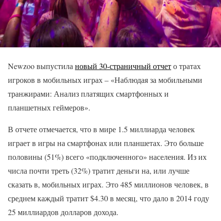
Newzoo выпустила
новый 30-страничный отчет
о тратах
игроков в мобильных играх – «Наблюдая за мобильными
транжирами: Анализ платящих смартфонных и
планшетных геймеров».
В отчете отмечается, что в мире 1.5 миллиарда человек
играет в игры на смартфонах или планшетах. Это больше
половины (51%) всего «подключенного» населения. Из их
числа почти треть (32%) тратит деньги на, или лучше
сказать в, мобильных играх. Это 485 миллионов человек, в
среднем каждый тратит $4.30 в месяц, что дало в 2014 году
25 миллиардов долларов дохода.