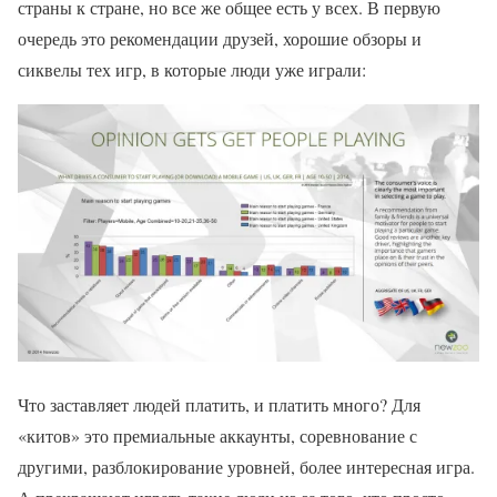
страны к стране, но все же общее есть у всех. В первую
очередь это рекомендации друзей, хорошие обзоры и
сиквелы тех игр, в которые люди уже играли:
Что заставляет людей платить, и платить много? Для
«китов» это премиальные аккаунты, соревнование с
другими, разблокирование уровней, более интересная игра.