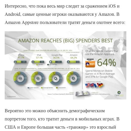
Интересно, что пока весь мир следит за сражением iOS и
Android, самые ценные игроки оказываются у Amazon. В
Amazon Appstore пользователи тратят деньги охотнее всего:
Вероятно это можно объяснить демографическим
портретом того, кто тратит деньги в мобильных играх. В
США и Европе большая часть «транжир» это взрослый