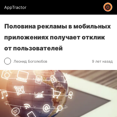
AppTractor
Половина рекламы в мобильных
приложениях получает отклик
от пользователей
Леонид Боголюбов
9 лет назад