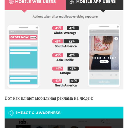
Вот как влияет мобильная реклама на людей: