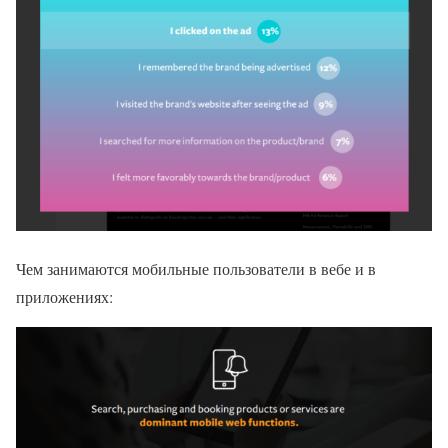
Чем занимаются мобильные пользователи в вебе и в
приложениях: