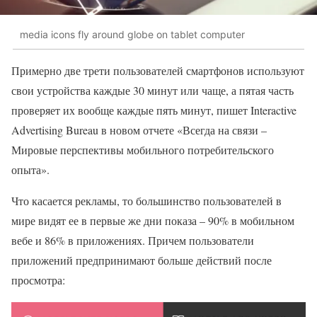
media icons fly around globe on tablet computer
Примерно две трети пользователей смартфонов используют
свои устройства каждые 30 минут или чаще, а пятая часть
проверяет их вообще каждые пять минут, пишет Interactive
Advertising Bureau в новом отчете «Всегда на связи –
Мировые перспективы мобильного потребительского
опыта».
Что касается рекламы, то большинство пользователей в
мире видят ее в первые же дни показа – 90% в мобильном
вебе и 86% в приложениях. Причем пользователи
приложений предпринимают больше действий после
просмотра: