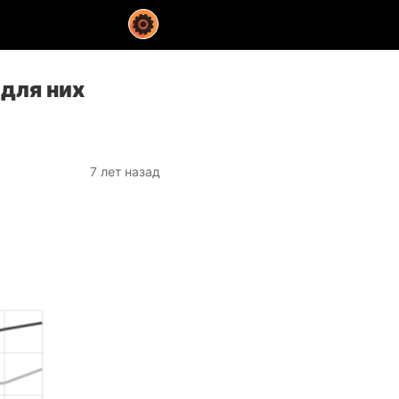
для них
7 лет назад