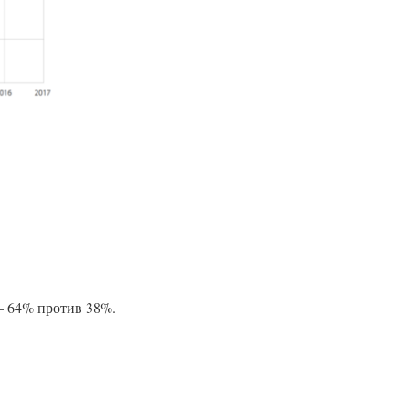
 64% против 38%.