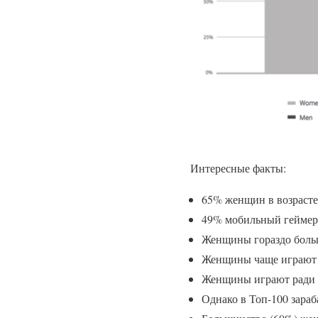
Интересные факты:
65% женщин в возрасте
49% мобильный геймер
Женщины гораздо боль
Женщины чаще играют –
Женщины играют ради ра
Однако в Топ-100 зара