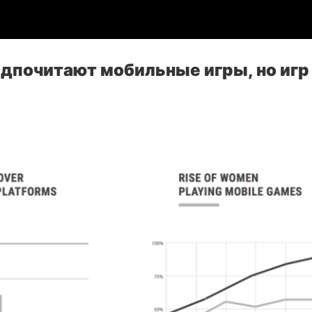
почитают мобильные игры, но игр 