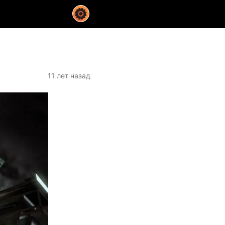
11 лет назад