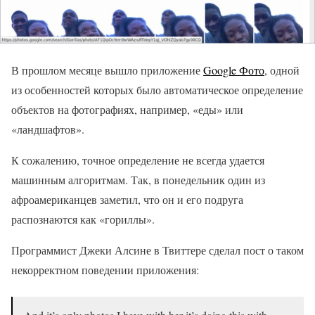
В прошлом месяце вышло приложение
Google Фото
, одной
из особенностей которых было автоматическое определение
объектов на фотографиях, например, «еды» или
«ландшафтов».
К сожалению, точное определение не всегда удается
машинным алгоритмам. Так, в понедельник один из
афроамериканцев заметил, что он и его подруга
распознаются как «гориллы».
Программист Джеки Алсине в Твиттере сделал пост о таком
некорректном поведении приложения: