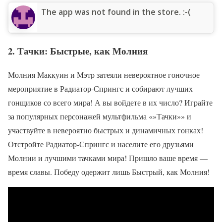
The app was not found in the store. :-(
2. Тачки: Быстрые, как Молния
Молния Маккуин и Мэтр затеяли невероятное гоночное
мероприятие в Радиатор-Спрингс и собирают лучших
гонщиков со всего мира! А вы войдете в их число? Играйте
за популярных персонажей мультфильма «»Тачки»» и
участвуйте в невероятно быстрых и динамичных гонках!
Отстройте Радиатор-Спрингс и населите его друзьями
Молнии и лучшими тачками мира! Пришло ваше время —
время славы. Победу одержит лишь Быстрый, как Молния!