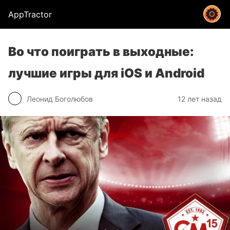
AppTractor
Во что поиграть в выходные:
лучшие игры для iOS и Android
Леонид Боголюбов
12 лет назад