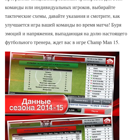
команды или индивидуальных игроков, выбирайте
тактические схемы, давайте указания и смотрите, как
улучшается игра вашей команды во время матча! Буря
эмоций и напряжения, выпадающая на долю настоящего
футбольного тренера, ждет вас в игре Champ Man 15.