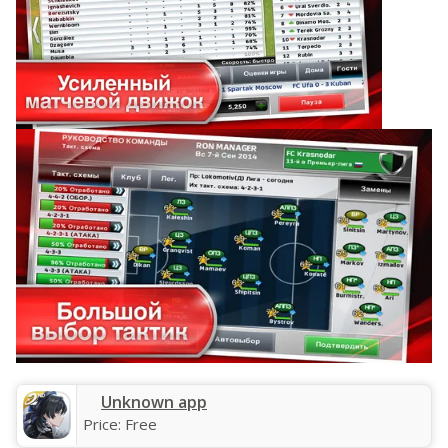
Unknown app
Price:
Free