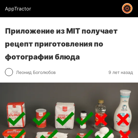
AppTractor
Приложение из MIT получает
рецепт приготовления по
фотографии блюда
Леонид Боголюбов
9 лет назад