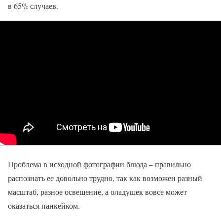
в 65% случаев.
Проблема в исходной фотографии блюда – правильно
распознать ее довольно трудно, так как возможен разный
масштаб, разное освещение, а оладушек вовсе может
оказаться панкейком.