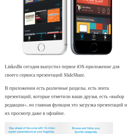
LinkedIn сегодня выпустил первое iOS-приложение для
своего сервиса презентаций SlideShare.
В приложении есть различные разделы, есть лента
презентаций, которые отметили ваши друзья, есть «выбор
редакции», но главная функция это загрузка презентаций и
их просмотр даже в офлайне.