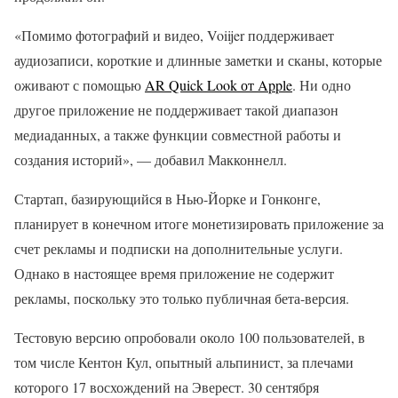
«Помимо фотографий и видео, Voiijer поддерживает
аудиозаписи, короткие и длинные заметки и сканы, которые
оживают с помощью
AR Quick Look от Apple
. Ни одно
другое приложение не поддерживает такой диапазон
медиаданных, а также функции совместной работы и
создания историй», — добавил Макконнелл.
Стартап, базирующийся в Нью-Йорке и Гонконге,
планирует в конечном итоге монетизировать приложение за
счет рекламы и подписки на дополнительные услуги.
Однако в настоящее время приложение не содержит
рекламы, поскольку это только публичная бета-версия.
Тестовую версию опробовали около 100 пользователей, в
том числе Кентон Кул, опытный альпинист, за плечами
которого 17 восхождений на Эверест. 30 сентября