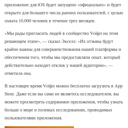
приложение для iOS будет запущено «официально» и будет
открыто для большего числа ранних пользователей, с целью
охвата 10,000 человек в течение трех месяцев.
«Мы рады пригласить людей в сообщество Voiijer на этом
решающем этапе», — сказал Экселл. «Их отзывы будут
крайне важны для совершенствования нашей платформы и
обеспечения того, чтобы мы предоставляли опыт, который
действительно находит отклик у нашей аудитории», —
отметила она.
В настоящее время Voiijer можно бесплатно загрузить в App
Store. Даже если вы сами не являетесь исследователем, вы
можете просмотреть содержимое приложения, чтобы узнать
больше о мире и полевых исследованиях, проводимых
пользователями приложения.