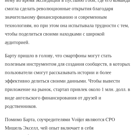
смогла сделать революционные открытия благодаря
значительному финансированию и современным
технологиям, но при этом она испытывала трудности с тем,
чтобы поделиться своими находками с широкой
аудиторией.
Барту пришло в голову, что смартфоны могут стать
полезным инструментом для создания сообществ, в которых
пользователи смогут рассказывать истории и более
эффективно делиться своими данными. Чтобы вывести
приложение на рынок, стартап привлек около 1 млн. долл. в
виде ангельского финансирования от друзей и
родственников.
Помимо Барта, соучредителями Voiijer являются CPO
Мишель Экселл, чей опыт включает в себя