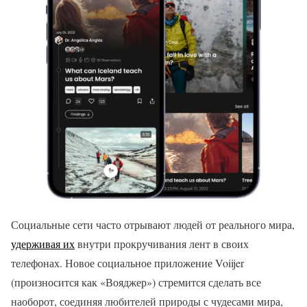
Социальные сети часто отрывают людей от реального мира,
удерживая их
внутри прокручивания лент в своих
телефонах. Новое социальное приложение Voiijer
(произносится как «Вояджер») стремится сделать все
наоборот, соединяя любителей природы с чудесами мира,