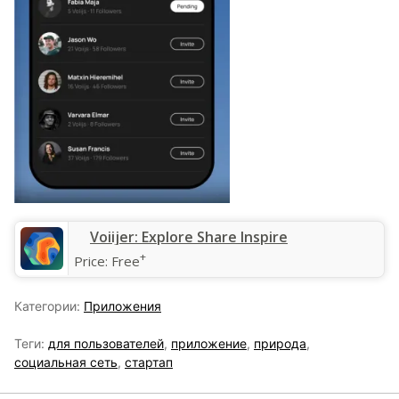
‎Voiijer: Explore Share Inspire
+
Price:
Free
Категории:
Приложения
Теги:
для пользователей
,
приложение
,
природа
,
социальная сеть
,
стартап