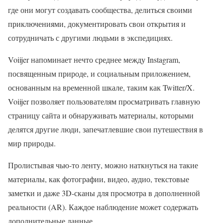
где они могут создавать сообщества, делиться своими
приключениями, документировать свои открытия и
сотрудничать с другими людьми в экспедициях.
Voiijer напоминает нечто среднее между Instagram,
посвященным природе, и социальным приложением,
основанным на временной шкале, таким как Twitter/X.
Voiijer позволяет пользователям просматривать главную
страницу сайта и обнаруживать материалы, которыми
делятся другие люди, запечатлевшие свои путешествия в
мир природы.
Пролистывая чью-то ленту, можно наткнуться на такие
материалы, как фотографии, видео, аудио, текстовые
заметки и даже 3D-сканы для просмотра в дополненной
реальности (AR). Каждое наблюдение может содержать
дополнительные данные.