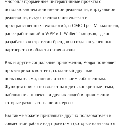
многоплатформенные интерактивные проекты с
использованием дополненной реальности, виртуальной
реальности, искусственного интеллекта и
пространственных технологий; и CMO Грег Макконнелл,
ранее работавший в WPP и J. Walter Thompson, где он
разрабатывал стратегии брендов и создавал успешные
партнерства в области стиля жизни.
Как и другие социальные приложения, Voiijer позволяет
просматривать контент, созданный другими
пользователями, или делиться своим собственным.
Функция поиска позволяет находить конкретные темы,
наблюдения, проекты и других людей в приложении,
которые разделяют ваши интересы.
Вы также можете приглашать других пользователей к
совместной работе над проектами (которые называются