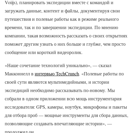
Voiijs), планировать экспедиции вместе с командой и
загружать данные, контент и файлы, документируя свои
путешествия и полевые работы как в режиме реального
времени, так и по завершении экспедиции. По мнению
компании, такая возможность рассказать о своих открытиях
поможет другим узнать о них больше и глубже, чем просто
сообщение или короткий видеоролик.
«Наше сочетание технологий уникально», — сказал
Макконнелл в
интервью TechCrunch
. «Полевые работы по
своей сути являются мультимедийными, и истории
экспедиций необходимо рассказывать по-новому. Мы
собрали в одном приложении всю мощь инструментария
исследователя: GPS, камеры, ноутбук, микрофоны и пакеты
для отбора проб — мощные инструменты для сбора данных,
позволяющие создавать впечатляющие истории», —
продолжил он.