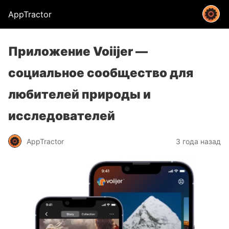
AppTractor
Приложение Voiijer —
социальное сообщество для
любителей природы и
исследователей
AppTractor
3 года назад