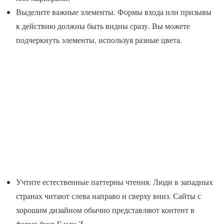
Выделите важные элементы. Формы входа или призывы
к действию должны быть видны сразу. Вы можете
подчеркнуть элементы, используя разные цвета.
Учтите естественные паттерны чтения. Люди в западных
странах читают слева направо и сверху вниз. Сайты с
хорошим дизайном обычно представляют контент в
форме букв F или Z.