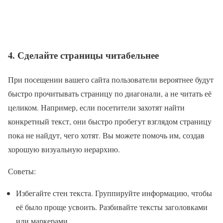
4. Сделайте страницы читабельнее
При посещении вашего сайта пользователи вероятнее будут
быстро прочитывать страницу по диагонали, а не читать её
целиком. Например, если посетители захотят найти
конкретный текст, они быстро пробегут взглядом страницу
пока не найдут, чего хотят. Вы можете помочь им, создав
хорошую визуальную иерархию.
Советы:
Избегайте стен текста. Группируйте информацию, чтобы
её было проще усвоить. Разбивайте тексты заголовками
или маркерами.