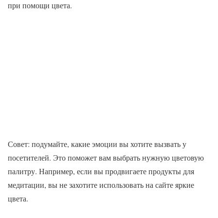
при помощи цвета.
Совет: подумайте, какие эмоции вы хотите вызвать у
посетителей. Это поможет вам выбрать нужную цветовую
палитру. Например, если вы продвигаете продукты для
медитации, вы не захотите использовать на сайте яркие
цвета.