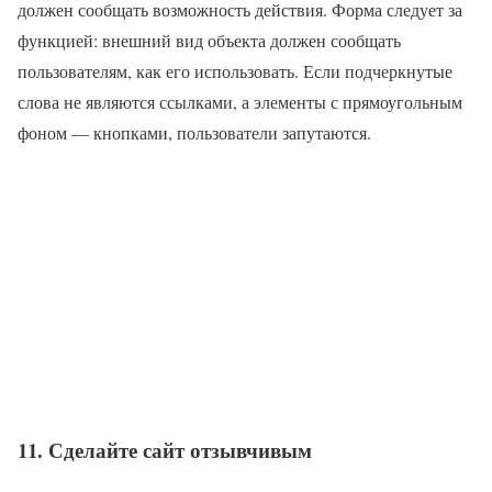
должен сообщать возможность действия. Форма следует за
функцией: внешний вид объекта должен сообщать
пользователям, как его использовать. Если подчеркнутые
слова не являются ссылками, а элементы с прямоугольным
фоном — кнопками, пользователи запутаются.
11. Сделайте сайт отзывчивым