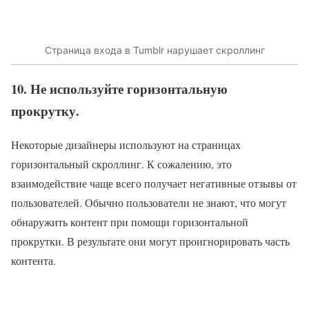
Страница входа в Tumblr нарушает скроллинг
10. Не используйте горизонтальную
прокрутку.
Некоторые дизайнеры используют на страницах
горизонтальный скроллинг. К сожалению, это
взаимодействие чаще всего получает негативные отзывы от
пользователей. Обычно пользователи не знают, что могут
обнаружить контент при помощи горизонтальной
прокрутки. В результате они могут проигнорировать часть
контента.