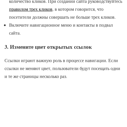
количество кликов. При создании сайта руководствуйтесь
правилом трех кликов
, в котором говорится, что
посетители должны совершать не больше трех кликов.
Включите навигационное меню и контакты в подвал
сайта.
3. Измените цвет открытых ссылок
Ссылки играют важную роль в процессе навигации. Если
ссылки не меняют цвет, пользователи будут посещать одни
и те же страницы несколько раз.