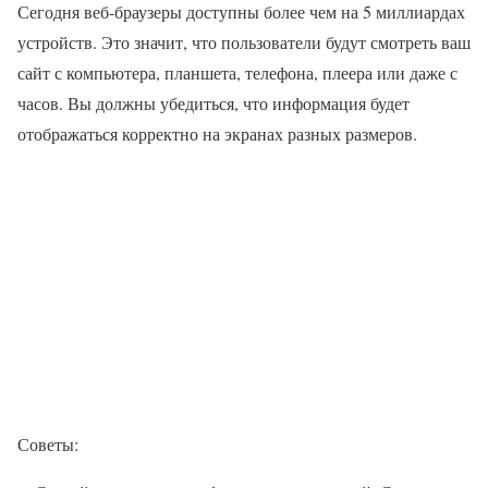
Сегодня веб-браузеры доступны более чем на 5 миллиардах
устройств. Это значит, что пользователи будут смотреть ваш
сайт с компьютера, планшета, телефона, плеера или даже с
часов. Вы должны убедиться, что информация будет
отображаться корректно на экранах разных размеров.
Советы: