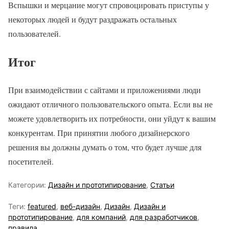
Вспышки и мерцание могут спровоцировать приступы у
некоторых людей и будут раздражать остальных
пользователей.
Итог
При взаимодействии с сайтами и приложениями люди
ожидают отличного пользовательского опыта. Если вы не
можете удовлетворить их потребности, они уйдут к вашим
конкурентам. При принятии любого дизайнерского
решения вы должны думать о том, что будет лучше для
посетителей.
Категории:
Дизайн и прототипирование
,
Статьи
Теги:
featured
,
веб-дизайн
,
Дизайн
,
Дизайн и
прототипирование
,
для компаний
,
для разработчиков
,
правила