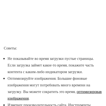
Советы:
Не показывайте во время загрузки пустые страницы.
Если загрузка займет какое-то время, покажите часть
контента с каким-либо индикатором загрузки.
Оптимизируйте изображения. Большие фоновые
изображения могут потребовать много времени на
загрузку. Вы можете сократить это время,
оптимизировав
изображения
.
Измерьте производительность сайта. Инструменты