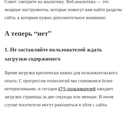
Совет: смотрите на аналитику. Веб-аналитика — это
мощные инструменты, которые помогут вам найти разделы
сайта, к которым нужно дополнительное внимание.
А теперь “нет”
1. Не заставляйте пользователей ждать
загрузки содержимого
Время загрузки критически важно для пользовательского
опыта. С прогрессом технологий мы становимся более
нетерпеливыми, и сегодня
47% пользователей
ожидает
загрузки страницы за две секунды или меньше. В ином
случае посетители могут разозлиться и уйти с сайта.