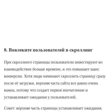
8. Вовлеките пользователей в скроллинг
При скроллинге страницы пользователи инвестируют во
взаимодействие больше времени, и это повышает шанс
конверсии. Хотя люди начинают скроллить страницу сразу
после её загрузки, верхняя часть сайта все равно очень
важна, потому что создает первое впечатление и
устанавливает ожидания у пользователей.
Совет: верхняя часть страницы устанавливает ожидания.