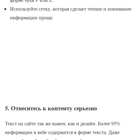
Используйте сетку, которая сделает чтение и понимание
информации проще.
5. Отнеситесь к контенту серьезно
Текст на сайте так же важен, как и дизайн. Более 95%
информации в вебе содержится в форме текста. Даже