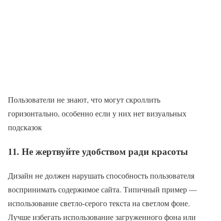
Пользователи не знают, что могут скроллить
горизонтально, особенно если у них нет визуальных
подсказок
11. Не жертвуйте удобством ради красоты
Дизайн не должен нарушать способность пользователя
воспринимать содержимое сайта. Типичный пример —
использование светло-серого текста на светлом фоне.
Лучше избегать использование загруженного фона или