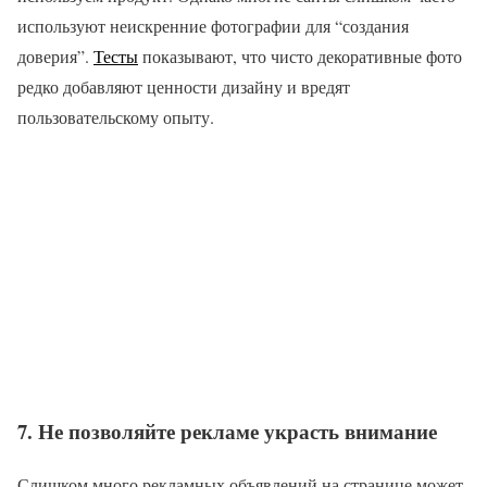
используют неискренние фотографии для “создания
доверия”.
Тесты
показывают, что чисто декоративные фото
редко добавляют ценности дизайну и вредят
пользовательскому опыту.
7. Не позволяйте рекламе украсть внимание
Слишком много рекламных объявлений на странице может