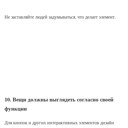
Не заставляйте людей задумываться, что делает элемент.
10. Вещи должны выглядеть согласно своей
функции
Для кнопок и других интерактивных элементов дизайн