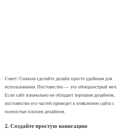
Совет: Сначала сделайте дизайн просто удобным для
использования. Постоянство — это обоюдоострый меч.
Если сайт изначально не обладает хорошим дизайном,
постоянство его частей приведет к появлению сайта с
полностью плохим дизайном.
2. Создайте простую навигацию