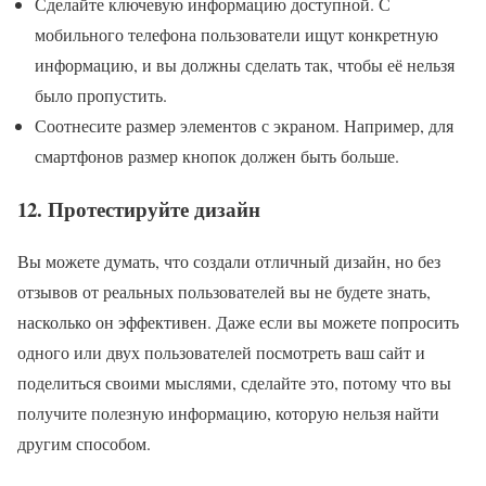
Сделайте ключевую информацию доступной. С
мобильного телефона пользователи ищут конкретную
информацию, и вы должны сделать так, чтобы её нельзя
было пропустить.
Соотнесите размер элементов с экраном. Например, для
смартфонов размер кнопок должен быть больше.
12. Протестируйте дизайн
Вы можете думать, что создали отличный дизайн, но без
отзывов от реальных пользователей вы не будете знать,
насколько он эффективен. Даже если вы можете попросить
одного или двух пользователей посмотреть ваш сайт и
поделиться своими мыслями, сделайте это, потому что вы
получите полезную информацию, которую нельзя найти
другим способом.