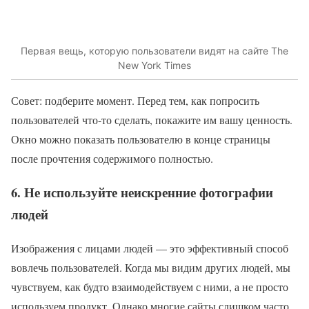
Первая вещь, которую пользователи видят на сайте The
New York Times
Совет: подберите момент. Перед тем, как попросить
пользователей что-то сделать, покажите им вашу ценность.
Окно можно показать пользователю в конце страницы
после прочтения содержимого полностью.
6. Не используйте неискренние фотографии
людей
Изображения с лицами людей — это эффективный способ
вовлечь пользователей. Когда мы видим других людей, мы
чувствуем, как будто взаимодействуем с ними, а не просто
используем продукт. Однако многие сайты слишком часто