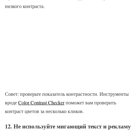
низкого контраста.
Совет: проверьте показатель контрастности. Инструменты
вроде
Color Contrast Checker
поможет вам проверить
контраст цветов за несколько кликов.
12. Не используйте мигающий текст и рекламу