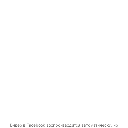
Видео в Facebook воспроизводится автоматически, но