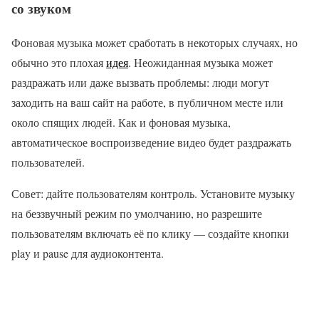
со звуком
Фоновая музыка может сработать в некоторых случаях, но
обычно это плохая
идея
. Неожиданная музыка может
раздражать или даже вызвать проблемы: люди могут
заходить на ваш сайт на работе, в публичном месте или
около спящих людей. Как и фоновая музыка,
автоматическое воспроизведение видео будет раздражать
пользователей.
Совет: дайте пользователям контроль. Установите музыку
на беззвучный режим по умолчанию, но разрешите
пользователям включать её по клику — создайте кнопки
play и pause для аудиоконтента.