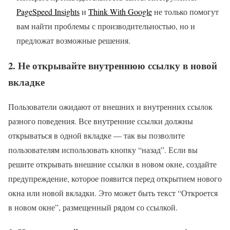
PageSpeed Insights
и
Think With Google
не только помогут
вам найти проблемы с производительностью, но и
предложат возможные решения.
2. Не открывайте внутреннюю ссылку в новой
вкладке
Пользователи ожидают от внешних и внутренних ссылок
разного поведения. Все внутренние ссылки должны
открываться в одной вкладке — так вы позволите
пользователям использовать кнопку “назад”. Если вы
решите открывать внешние ссылки в новом окне, создайте
предупреждение, которое появится перед открытием нового
окна или новой вкладки. Это может быть текст “Откроется
в новом окне”, размещенный рядом со ссылкой.