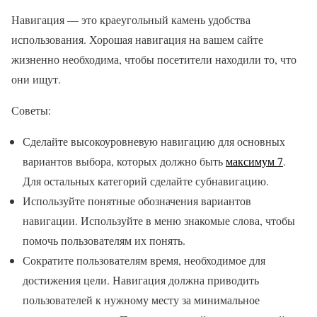
Навигация — это краеугольный камень удобства
использования. Хорошая навигация на вашем сайте
жизненно необходима, чтобы посетители находили то, что
они ищут.
Советы:
Сделайте высокоуровневую навигацию для основных
вариантов выбора, которых должно быть
максимум 7
.
Для остальных категорий сделайте субнавигацию.
Используйте понятные обозначения вариантов
навигации. Используйте в меню знакомые слова, чтобы
помочь пользователям их понять.
Сократите пользователям время, необходимое для
достижения цели. Навигация должна приводить
пользователей к нужному месту за минимальное