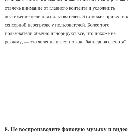
отвлечь внимание от главного контента и усложнить
достижение цели для пользователей. Это может привести к
сенсорной перегрузке у пользователей. Более того,
пользователи обычно игнорируют все, что похоже на
рекламу, — это явление известно как “баннерная слепота”.
8. Не воспроизводите фоновую музыку и видео