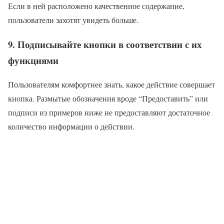
Если в ней расположено качественное содержание,
пользователи захотят увидеть больше.
9. Подписывайте кнопки в соответствии с их
функциями
Пользователям комфортнее знать, какое действие совершает
кнопка. Размытые обозначения вроде “Предоставить” или
подписи из примеров ниже не предоставляют достаточное
количество информации о действии.