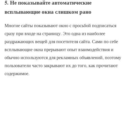
5. Не показывайте автоматические
всплывающие окна слишком рано
Многие сайты показывают окно с просьбой подписаться
сразу при входе на страницу. Это одна из наиболее
раздражающих вещей для посетителя сайта. Сами по себе
всплывающие окна прерывают опыт взаимодействия и
обычно используются для рекламных объявлений, поэтому
пользователи часто закрывают их до того, как прочитают
содержимое.