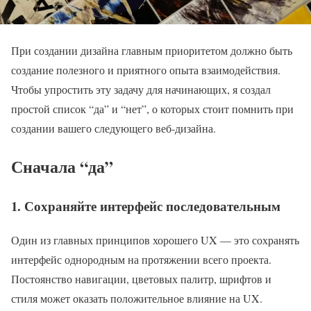
При создании дизайна главным приоритетом должно быть
создание полезного и приятного опыта взаимодействия.
Чтобы упростить эту задачу для начинающих, я создал
простой список “да” и “нет”, о которых стоит помнить при
создании вашего следующего веб-дизайна.
Сначала “да”
1. Сохраняйте интерфейс последовательным
Один из главных принципов хорошего UX — это сохранять
интерфейс однородным на протяжении всего проекта.
Постоянство навигации, цветовых палитр, шрифтов и
стиля может оказать положительное влияние на UX.