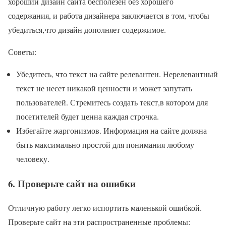
хороший дизайн сайта бесполезен без хорошего
содержания, и работа дизайнера заключается в том, чтобы
убедиться,что дизайн дополняет содержимое.
Советы:
Убедитесь, что текст на сайте релевантен. Нерелевантный
текст не несет никакой ценности и может запутать
пользователей. Стремитесь создать текст,в котором для
посетителей будет ценна каждая строчка.
Избегайте жаргонизмов. Информация на сайте должна
быть максимально простой для понимания любому
человеку.
6. Проверьте сайт на ошибки
Отличную работу легко испортить маленькой ошибкой.
Проверьте сайт на эти распространенные проблемы: