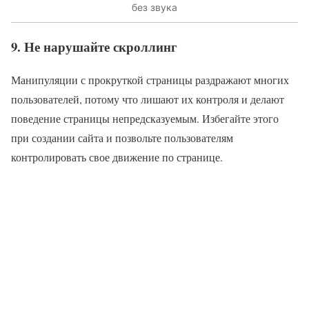
без звука
9. Не нарушайте скроллинг
Манипуляции с прокруткой страницы раздражают многих
пользователей, потому что лишают их контроля и делают
поведение страницы непредсказуемым. Избегайте этого
при создании сайта и позвольте пользователям
контролировать свое движение по странице.