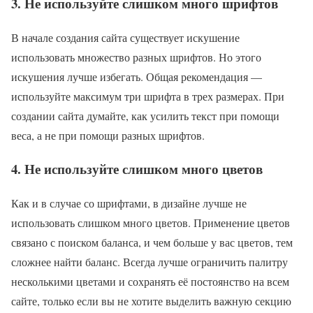
3. Не используйте слишком много шрифтов
В начале создания сайта существует искушение
использовать множество разных шрифтов. Но этого
искушения лучше избегать. Общая рекомендация —
используйте максимум три шрифта в трех размерах. При
создании сайта думайте, как усилить текст при помощи
веса, а не при помощи разных шрифтов.
4. Не используйте слишком много цветов
Как и в случае со шрифтами, в дизайне лучше не
использовать слишком много цветов. Применение цветов
связано с поиском баланса, и чем больше у вас цветов, тем
сложнее найти баланс. Всегда лучше ограничить палитру
несколькими цветами и сохранять её постоянство на всем
сайте, только если вы не хотите выделить важную секцию