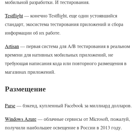
мобильной разработки. И тестирования.
Testflight
— конечно Testflight, еще один устоявшийся
стандарт, экосистема тестирования приложений и сбора
информации об их работе.
Artisan
— первая система для A/B тестирования в реальном
времени для нативных мобильных приложений, не
требующая написания кода или повторного размещения в
магазинах приложений.
Размещение
Parse
— бэкенд, купленный Facebook за миллиард долларов.
Windows Azure
— облачные сервисы от Microsoft, пожалуй,
получили наибольшее освещение в России в 2013 году.