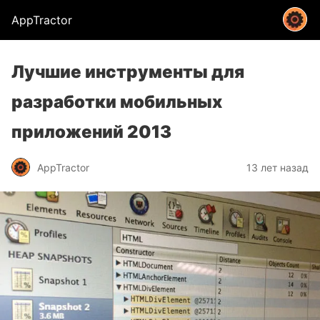
AppTractor
Лучшие инструменты для
разработки мобильных
приложений 2013
AppTractor
13 лет назад