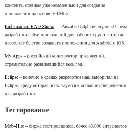
контента, ставшая уже незаменимой для создания
приложений на основе HTML5.
Embarcadero RAD Studio
— Pascal и Delphi вернулись! Среда
разработки native-приложений для рабочих групп, которая
позволяет быстро создавать приложения для Android и iOS.
My Apps
– российский конструктор приложений,
стремительно развивавшийся весь год.
Eclipse
– конечно в средах разработки наш выбор пал на
Eclipse, среду которая используется в большинстве решений
для разработки.
Тестирование
Mob4Hire
– биржа тестировщиков, более 60,000 энтузиастов