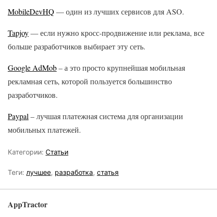
MobileDevHQ
— один из лучших сервисов для ASO.
Tapjoy
— если нужно кросс-продвижение или реклама, все
больше разработчиков выбирает эту сеть.
Google AdMob
– а это просто крупнейшая мобильная
рекламная сеть, которой пользуется большинство
разработчиков.
Paypal
– лучшая платежная система для организации
мобильных платежей.
Категории:
Статьи
Теги:
лучшее
,
разработка
,
статья
AppTractor