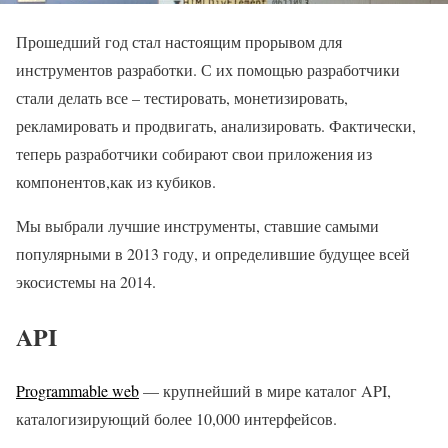
Прошедший год стал настоящим прорывом для
инструментов разработки. С их помощью разработчики
стали делать все – тестировать, монетизировать,
рекламировать и продвигать, анализировать. Фактически,
теперь разработчики собирают свои приложения из
компонентов,как из кубиков.
Мы выбрали лучшие инструменты, ставшие самыми
популярными в 2013 году, и определившие будущее всей
экосистемы на 2014.
API
Programmable web
— крупнейший в мире каталог API,
каталогизирующий более 10,000 интерфейсов.