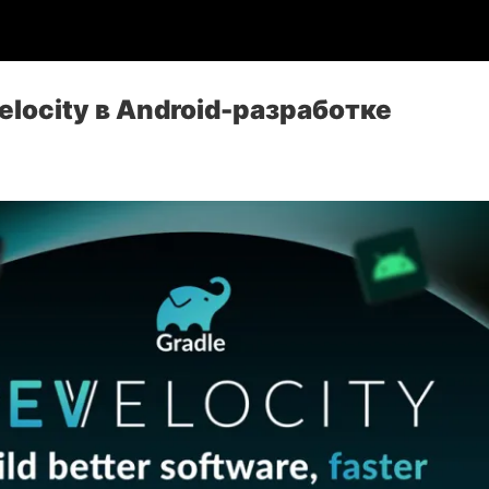
elocity в Android-разработке