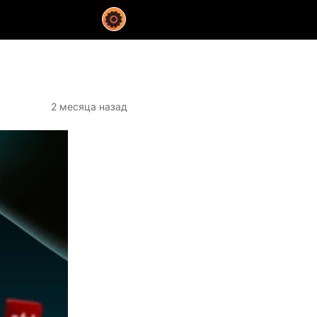
2 месяца назад