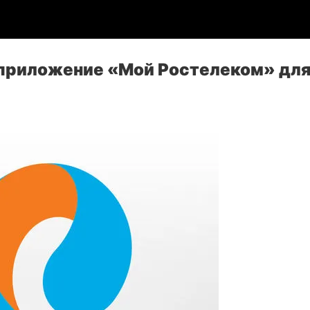
 приложение «Мой Ростелеком» для