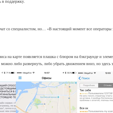
 в поддержку.
 чат со специалистом, но… «В настоящий момент все операторы 
са на карте появляется плашка с блюром на бэкграунде и элем
 можно либо развернуть, либо убрать движением вниз, но здесь э