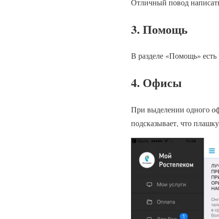
Отличный повод написать
3. Помощь
В разделе «Помощь» есть
4. Офисы
При выделении одного офи
подсказывает, что плашку