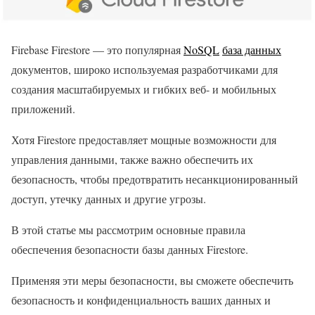
Firebase Firestore — это популярная
NoSQL
база данных
документов, широко используемая разработчиками для
создания масштабируемых и гибких веб- и мобильных
приложений.
Хотя Firestore предоставляет мощные возможности для
управления данными, также важно обеспечить их
безопасность, чтобы предотвратить несанкционированный
доступ, утечку данных и другие угрозы.
В этой статье мы рассмотрим основные правила
обеспечения безопасности базы данных Firestore.
Применяя эти меры безопасности, вы сможете обеспечить
безопасность и конфиденциальность ваших данных и