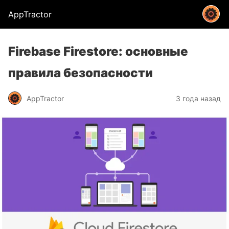
AppTractor
Firebase Firestore: основные
правила безопасности
AppTractor
3 года назад