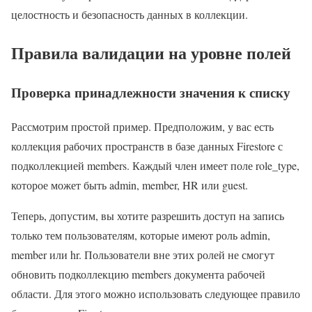
целостность и безопасность данных в коллекции.
Правила валидации на уровне полей
Проверка принадлежности значения к списку
Рассмотрим простой пример. Предположим, у вас есть
коллекция рабочих пространств в базе данных Firestore с
подколлекцией members. Каждый член имеет поле role_type,
которое может быть admin, member, HR или guest.
Теперь, допустим, вы хотите разрешить доступ на запись
только тем пользователям, которые имеют роль admin,
member или hr. Пользователи вне этих ролей не смогут
обновить подколлекцию members документа рабочей
области. Для этого можно использовать следующее правило