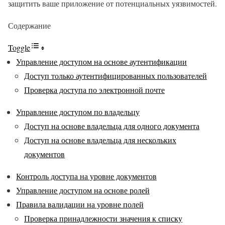
защитить ваше приложение от потенциальных уязвимостей.
Содержание
Toggle
Управление доступом на основе аутентификации
Доступ только аутентифицированных пользователей
Проверка доступа по электронной почте
Управление доступом по владельцу
Доступ на основе владельца для одного документа
Доступ на основе владельца для нескольких
документов
Контроль доступа на уровне документов
Управление доступом на основе ролей
Правила валидации на уровне полей
Проверка принадлежности значения к списку