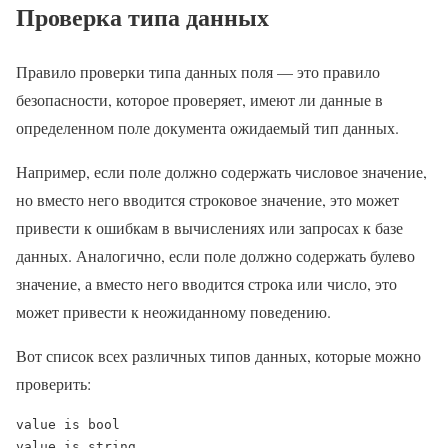
Проверка типа данных
Правило проверки типа данных поля — это правило
безопасности, которое проверяет, имеют ли данные в
определенном поле документа ожидаемый тип данных.
Например, если поле должно содержать числовое значение,
но вместо него вводится строковое значение, это может
привести к ошибкам в вычислениях или запросах к базе
данных. Аналогично, если поле должно содержать булево
значение, а вместо него вводится строка или число, это
может привести к неожиданному поведению.
Вот список всех различных типов данных, которые можно
проверить:
value is bool

value is string
