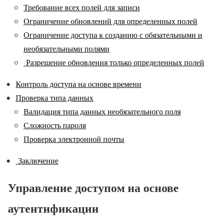
Требование всех полей для записи
Ограничение обновлений для определенных полей
Ограничение доступа к созданию с обязательными и
необязательными полями
Разрешение обновления только определенных полей
Контроль доступа на основе времени
Проверка типа данных
Валидация типа данных необязательного поля
Сложность пароля
Проверка электронной почты
Заключение
Управление доступом на основе
аутентификации