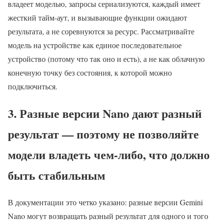
владеет моделью, запросы сериализуются, каждый имеет
жесткий тайм-аут, и вызывающие функции ожидают
результата, а не соревнуются за ресурс. Рассматривайте
модель на устройстве как единое последовательное
устройство (потому что так оно и есть), а не как облачную
конечную точку без состояния, к которой можно
подключиться.
3. Разные версии Nano дают разный
результат — поэтому не позволяйте
модели владеть чем-либо, что должно
быть стабильным
В документации это четко указано: разные версии Gemini
Nano могут возвращать разный результат для одного и того