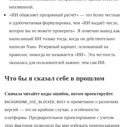
неизменной.
«ИИ объясняет прозрачный расчёт» — это более честная
и удобочитаемая формулировка, чем «ИИ выдаёт число,
которое вы не можете проверить». Я помечаю вывод как
написанный ИИ только тогда, когда он действительно
написан Nano. Резервный вариант, основанный на
правилах, никогда не называется «ИИ». Эта честность
оказалась для пользователей важнее, чем сам ИИ.
Что бы я сказал себе в прошлом
Сначала читайте коды ошибок, потом проектируйте
.
,
и примечание о различиях
BACKGROUND_USE_BLOCKED
BUSY
версий — это не крайние случаи, а особенности
платформы. Предварительное проектирование с учетом
этих факторов позволило бы мне избежать переписывания