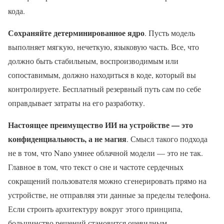
кода.
Сохраняйте детерминированное ядро
. Пусть модель
выполняет мягкую, нечеткую, языковую часть. Все, что
должно быть стабильным, воспроизводимым или
сопоставимым, должно находиться в коде, который вы
контролируете. Бесплатный резервный путь сам по себе
оправдывает затраты на его разработку.
Настоящее преимущество ИИ на устройстве — это
конфиденциальность, а не магия
. Смысл такого подхода
не в том, что Nano умнее облачной модели — это не так.
Главное в том, что текст о сне и частоте сердечных
сокращений пользователя можно сгенерировать прямо на
устройстве, не отправляя эти данные за пределы телефона.
Если строить архитектуру вокруг этого принципа,
большинство решений становится очевидным.