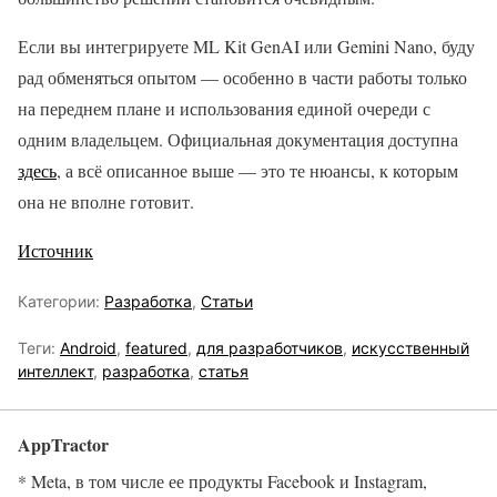
Если вы интегрируете ML Kit GenAI или Gemini Nano, буду
рад обменяться опытом — особенно в части работы только
на переднем плане и использования единой очереди с
одним владельцем. Официальная документация доступна
здесь
, а всё описанное выше — это те нюансы, к которым
она не вполне готовит.
Источник
Категории:
Разработка
,
Статьи
Теги:
Android
,
featured
,
для разработчиков
,
искусственный
интеллект
,
разработка
,
статья
AppTractor
* Meta, в том числе ее продукты Facebook и Instagram,