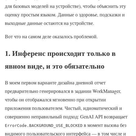
для базовых моделей на устройстве), чтобы объяснить эту
оценку простым языком. Данные о здоровье, подсказки и
выходные данные остаются на устройстве.
Вот что на самом деле оказалось проблемой.
1. Инференс происходит только в
явном виде, и это обязательно
В моем первом варианте дизайна дневной отчет
предварительно генерировался в задании WorkManager,
чтобы он отображался мгновенно при открытии
приложения пользователем. Чистый, идиоматический и
совершенно неправильный подход: GenAI API возвращает
в момент вызова без
ErrorCode.BACKGROUND_USE_BLOCKED
видимого пользовательского интерфейса — в том числе и