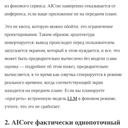
из фонового сервиса. AICore намеренно отказывается от
инференса, если ваше приложение не на переднем плане.
Это не квота, которую можно обойти; это ограничение
проектирования. Таким образом, архитектура
инвертируется: вывод происходит перед пользователем,
запускается экраном, который в этом нуждается, и все, что
может быть предварительно вычислено без модели (сама
оценка — подробнее об этом ниже), предварительно
вычисляется, в то время как озвучка генерируется в режиме
реального времени, когда соответствующий экран
находится на переднем плане. Если вы планируете
«прогреть» встроенную модель
LLM
в фоновом режиме,
учтите, что это не сработает.
2. AICore фактически однопоточный