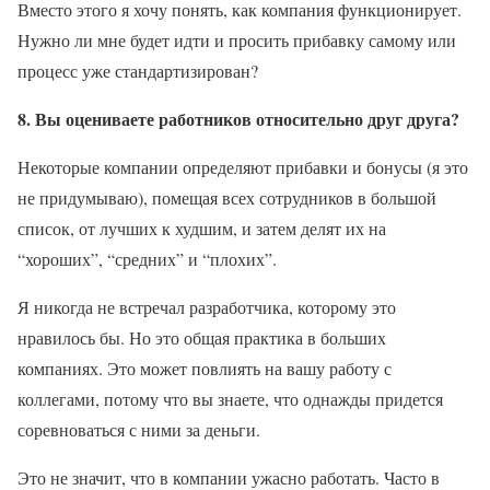
Вместо этого я хочу понять, как компания функционирует.
Нужно ли мне будет идти и просить прибавку самому или
процесс уже стандартизирован?
8. Вы оцениваете работников относительно друг друга?
Некоторые компании определяют прибавки и бонусы (я это
не придумываю), помещая всех сотрудников в большой
список, от лучших к худшим, и затем делят их на
“хороших”, “средних” и “плохих”.
Я никогда не встречал разработчика, которому это
нравилось бы. Но это общая практика в больших
компаниях. Это может повлиять на вашу работу с
коллегами, потому что вы знаете, что однажды придется
соревноваться с ними за деньги.
Это не значит, что в компании ужасно работать. Часто в