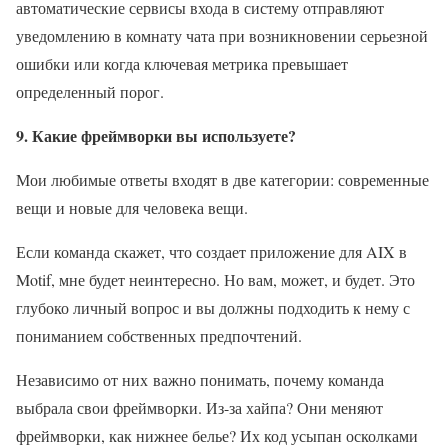
автоматические сервисы входа в систему отправляют
уведомлению в комнату чата при возникновении серьезной
ошибки или когда ключевая метрика превышает
определенный порог.
9. Какие фреймворки вы используете?
Мои любимые ответы входят в две категории: современные
вещи и новые для человека вещи.
Если команда скажет, что создает приложение для AIX в
Motif, мне будет неинтересно. Но вам, может, и будет. Это
глубоко личный вопрос и вы должны подходить к нему с
пониманием собственных предпочтений.
Независимо от них важно понимать, почему команда
выбрала свои фреймворки. Из-за хайпа? Они меняют
фреймворки, как нижнее белье? Их код усыпан осколками