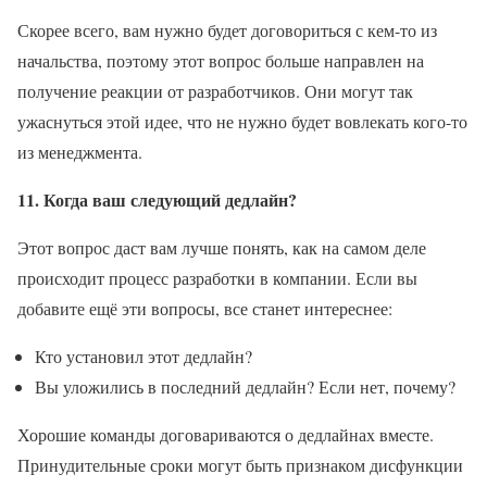
Скорее всего, вам нужно будет договориться с кем-то из
начальства, поэтому этот вопрос больше направлен на
получение реакции от разработчиков. Они могут так
ужаснуться этой идее, что не нужно будет вовлекать кого-то
из менеджмента.
11. Когда ваш следующий дедлайн?
Этот вопрос даст вам лучше понять, как на самом деле
происходит процесс разработки в компании. Если вы
добавите ещё эти вопросы, все станет интереснее:
Кто установил этот дедлайн?
Вы уложились в последний дедлайн? Если нет, почему?
Хорошие команды договариваются о дедлайнах вместе.
Принудительные сроки могут быть признаком дисфункции