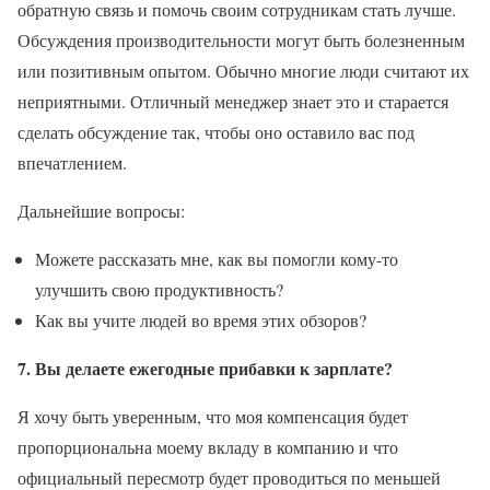
обратную связь и помочь своим сотрудникам стать лучше.
Обсуждения производительности могут быть болезненным
или позитивным опытом. Обычно многие люди считают их
неприятными. Отличный менеджер знает это и старается
сделать обсуждение так, чтобы оно оставило вас под
впечатлением.
Дальнейшие вопросы:
Можете рассказать мне, как вы помогли кому-то
улучшить свою продуктивность?
Как вы учите людей во время этих обзоров?
7. Вы делаете ежегодные прибавки к зарплате?
Я хочу быть уверенным, что моя компенсация будет
пропорциональна моему вкладу в компанию и что
официальный пересмотр будет проводиться по меньшей