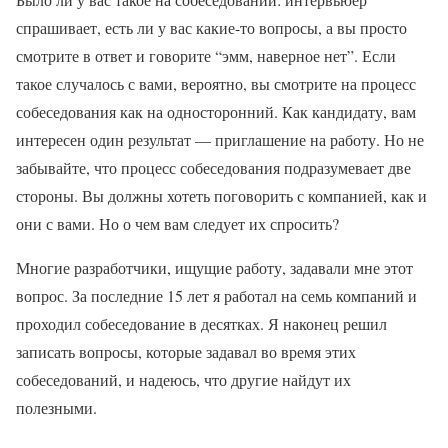
спрашивает, есть ли у вас какие-то вопросы, а вы просто
смотрите в ответ и говорите “эмм, наверное нет”. Если
такое случалось с вами, вероятно, вы смотрите на процесс
собеседования как на односторонний. Как кандидату, вам
интересен один результат — приглашение на работу. Но не
забывайте, что процесс собеседования подразумевает две
стороны. Вы должны хотеть поговорить с компанией, как и
они с вами. Но о чем вам следует их спросить?
Многие разработчики, ищущие работу, задавали мне этот
вопрос. За последние 15 лет я работал на семь компаний и
проходил собеседование в десятках. Я наконец решил
записать вопросы, которые задавал во время этих
собеседований, и надеюсь, что другие найдут их
полезными.