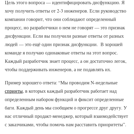
Цель этого вопроса — идентифицировать дисфункцию. Я
хочу получить ответы от 2-3 инженеров. Если руководство
компании говорит, что они соблюдают определенный
процесс, но разработчики о нем не говорят — это признак
дисфункции. Если вы получили разные ответы от разных
людей — это ещё один признак дисфункции. В хорошей
команде я получаю одинаковые ответы на этот вопрос.
Каждый разработчик знает процесс, а он достаточно легок,
чтобы поддерживать инженеров, а не подавлять их.
Пример хорошего ответа: “Мы проводим N-недельные
спринты
, в которых каждый разработчик работает над
определенным набором функций и фиксит определенные
баги. Каждый день мы сообщаем о прогрессе друг другу. У
нас отличный продакт-менеджер, который взаимодействует
с заказчиками, чтобы помочь нам расставить приоритеты”.