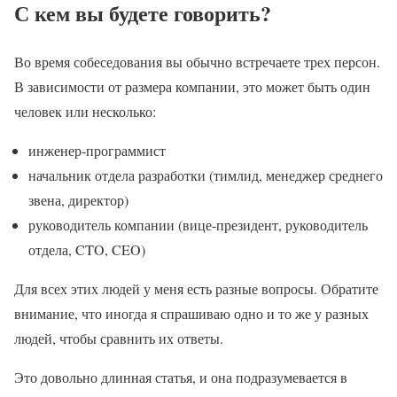
С кем вы будете говорить?
Во время собеседования вы обычно встречаете трех персон.
В зависимости от размера компании, это может быть один
человек или несколько:
инженер-программист
начальник отдела разработки (тимлид, менеджер среднего
звена, директор)
руководитель компании (вице-президент, руководитель
отдела, CTO, CEO)
Для всех этих людей у меня есть разные вопросы. Обратите
внимание, что иногда я спрашиваю одно и то же у разных
людей, чтобы сравнить их ответы.
Это довольно длинная статья, и она подразумевается в