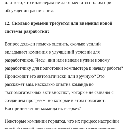
или того, что инженерам не дают места за столом при
обсуждении расписания.
12. Сколько времени требуется для введения новой
системы разработки?
Вопрос должен помочь оценить, сколько усилий
вкладывает компания в улучшений условий для
разработчиков. Часы, дни или недели нужны новому
разработчику для подготовки компьютера к началу работы?
Происходит это автоматически или вручную? Это
расскажет вам, насколько опытна команда во
“вспомогательных активностях”, которые не связаны с
созданием программ, но которые в этом помогают.
Воспринимает ли команда их всерьез?
Некоторые компании гордятся, что их процесс настройки
такой быстрый, что новые разработчики могут начинать