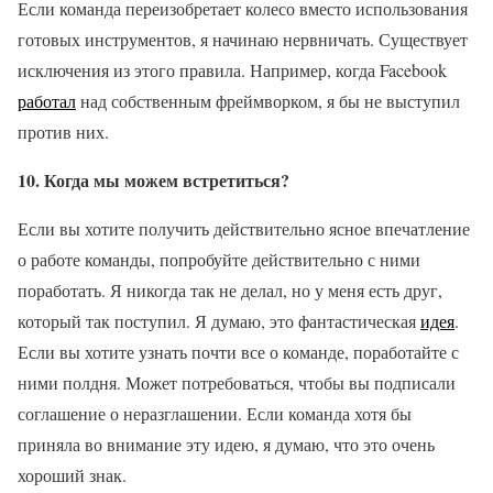
Если команда переизобретает колесо вместо использования
готовых инструментов, я начинаю нервничать. Существует
исключения из этого правила. Например, когда Facebook
работал
над собственным фреймворком, я бы не выступил
против них.
10. Когда мы можем встретиться?
Если вы хотите получить действительно ясное впечатление
о работе команды, попробуйте действительно с ними
поработать. Я никогда так не делал, но у меня есть друг,
который так поступил. Я думаю, это фантастическая
идея
.
Если вы хотите узнать почти все о команде, поработайте с
ними полдня. Может потребоваться, чтобы вы подписали
соглашение о неразглашении. Если команда хотя бы
приняла во внимание эту идею, я думаю, что это очень
хороший знак.