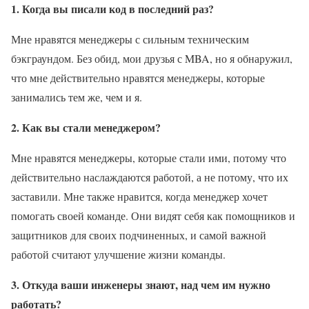
1. Когда вы писали код в последний раз?
Мне нравятся менеджеры с сильным техническим
бэкграундом. Без обид, мои друзья с MBA, но я обнаружил,
что мне действительно нравятся менеджеры, которые
занимались тем же, чем и я.
2. Как вы стали менеджером?
Мне нравятся менеджеры, которые стали ими, потому что
действительно наслаждаются работой, а не потому, что их
заставили. Мне также нравится, когда менеджер хочет
помогать своей команде. Они видят себя как помощников и
защитников для своих подчиненных, и самой важной
работой считают улучшение жизни команды.
3. Откуда ваши инженеры знают, над чем им нужно
работать?