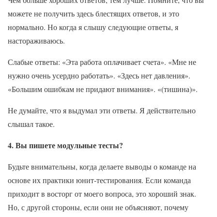
можете не получить здесь блестящих ответов, и это
нормально. Но когда я слышу следующие ответы, я
настораживаюсь.
Слабые ответы: «Эта работа оплачивает счета». «Мне не
нужно очень усердно работать». «Здесь нет давления».
«Большим ошибкам не придают внимания». «(тишина)».
Не думайте, что я выдумал эти ответы. Я действительно
слышал такое.
4. Вы пишете модульные тесты?
Будьте внимательны, когда делаете выводы о команде на
основе их практики юнит-тестирования. Если команда
приходит в восторг от моего вопроса, это хороший знак.
Но, с другой стороны, если они не объясняют, почему