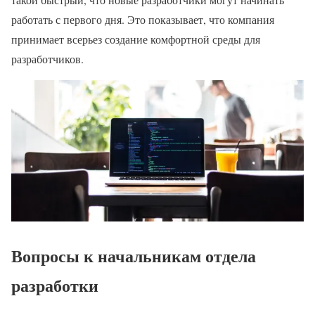
работать с первого дня. Это показывает, что компания
принимает всерьез создание комфортной среды для
разработчиков.
Вопросы к начальникам отдела
разработки