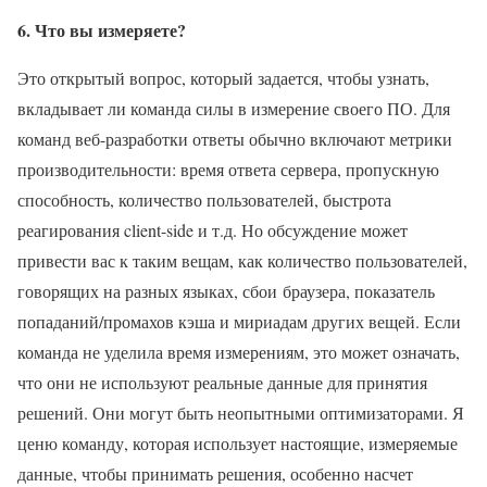
6. Что вы измеряете?
Это открытый вопрос, который задается, чтобы узнать,
вкладывает ли команда силы в измерение своего ПО. Для
команд веб-разработки ответы обычно включают метрики
производительности: время ответа сервера, пропускную
способность, количество пользователей, быстрота
реагирования client-side и т.д. Но обсуждение может
привести вас к таким вещам, как количество пользователей,
говорящих на разных языках, сбои браузера, показатель
попаданий/промахов кэша и мириадам других вещей. Если
команда не уделила время измерениям, это может означать,
что они не используют реальные данные для принятия
решений. Они могут быть неопытными оптимизаторами. Я
ценю команду, которая использует настоящие, измеряемые
данные, чтобы принимать решения, особенно насчет