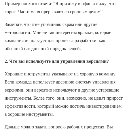
Пример плохого ответа: “Я прихожу в офис и вижу, что
горит. Часто меня прерывают со срочным делом”.
Заметьте, что я не упоминаю скрам или другие
методологии. Мне не так интересны ярлыки, которые
компания использует для процесса разработки, как
обычный ежедневный порядок вещей.
2. Что вы используете для управления версиями?
Хорошие инструменты указывают на хорошую команду.
Если команда использует древнюю систему управления
версиями, они вероятно используют и другие устаревшие
инструменты. Более того, они, возможно, не ценят прирост
эффективности, который можно достичь инвестированием
в хорошие инструменты.
Дальше можно задать вопрос о рабочих процессах. Вы