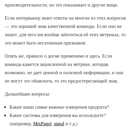
производительности, но это показывает и другие вещи.
Если интервьюер знает ответы на многие из этих вопросов
— это хороший знак качественной команды. Если они не
знают, для чего им вообще заботиться об этих метриках, то
это может быть негативным признаком.
Опять же, правило о догме применимо и здесь. Если
команда кажется зацикленной на метрике, которая,
возможно, не дает ценной и полезной информации, и они
не могут это объяснить, то это предостерегающий знак.
Дальнейшие вопросы:
Какие ваши самые важные измерения продукта?
Какие системы для измерения вы используете?
(например,
MixPanel
,
statsd
и т.д.)