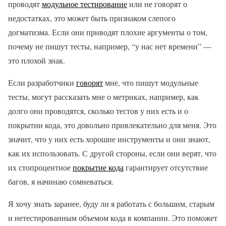
проводят
модульное тестирование
или не говорят о
недостатках, это может быть признаком слепого
догматизма. Если они приводят плохие аргументы о том,
почему не пишут тесты, например, “у нас нет времени” —
это плохой знак.
Если разработчики
говорят
мне, что пишут модульные
тесты, могут рассказать мне о метриках, например, как
долго они проводятся, сколько тестов у них есть и о
покрытии кода, это довольно привлекательно для меня. Это
значит, что у них есть хорошие инструменты и они знают,
как их использовать. С другой стороны, если они верят, что
их стопроцентное
покрытие кода
гарантирует отсутствие
багов, я начинаю сомневаться.
Я хочу знать заранее, буду ли я работать с большим, старым
и нетестированным объемом кода в компании. Это поможет