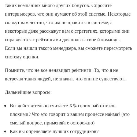
таких компаниях много других бонусов. Спросите
интервьюеров, что они думают об этой системе. Некоторые
скажут вам честно, что им не нравится в системе, а
некоторые даже расскажут вам о стратегиях, которыми они
справляются с рейтингами для пользы свое й команды.
Если вы нашли такого менеджера, вы сможете пересмотреть
систему оценки.
Помните, что не все ненавидят рейтинги. То, что я не
встречал таких людей, не значит, что они не существуют.
Дальнейшие вопросы:
Вы действительно считаете Х% своих работников
плохими? Что это говорит о вашем процессе найма? (это
смелый вопрос, применяйте осторожно)
Как вы определяете лучших сотрудников?