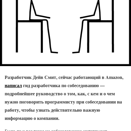
Разработчик Дейв Смит, сейчас работающий в Amazon,
написал
гид разработчика по собеседованию —
подробнейшее руководство о том, как, с кем и о чем
нужно поговорить программисту при собеседовании на
работу, чтобы узнать действительно важную
информацию о компании.
Было ли у вас такое на собеседовании: интервьюер