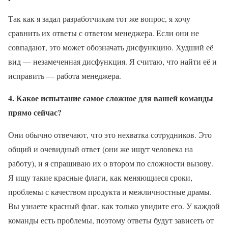
Так как я задал разработчикам тот же вопрос, я хочу
сравнить их ответы с ответом менеджера. Если они не
совпадают, это может обозначать дисфункцию. Худший её
вид — незамеченная дисфункция. Я считаю, что найти её и
исправить — работа менеджера.
4. Какое испытание самое сложное для вашей команды
прямо сейчас?
Они обычно отвечают, что это нехватка сотрудников. Это
общий и очевидный ответ (они же ищут человека на
работу), и я спрашиваю их о втором по сложности вызову.
Я ищу такие красные флаги, как меняющиеся сроки,
проблемы с качеством продукта и межличностные драмы.
Вы узнаете красный флаг, как только увидите его. У каждой
команды есть проблемы, поэтому ответы будут зависеть от