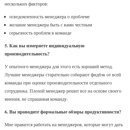
нескольких факторов:
осведомленность менеджера о проблеме
желание менеджера быть с вами честным
серьезность проблем в команде
5. Как вы измеряете индивидуальную
производительность?
У опытного менеджера для этого есть хороший метод.
Лучшие менеджеры старательно собирают фидбэк от всей
команды при оценке производительности отдельного
сотрудника. Плохой менеджер решит все на основе своего
мнения, не спрашивая команду.
6. Вы проводите формальные обзоры продуктивности?
Мне нравится работать на менеджеров, которые могут дать