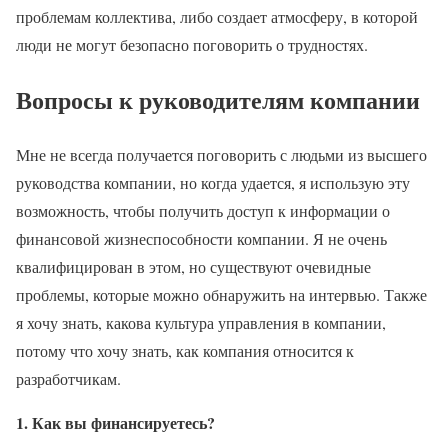
проблемам коллектива, либо создает атмосферу, в которой
люди не могут безопасно поговорить о трудностях.
Вопросы к руководителям компании
Мне не всегда получается поговорить с людьми из высшего
руководства компании, но когда удается, я использую эту
возможность, чтобы получить доступ к информации о
финансовой жизнеспособности компании. Я не очень
квалифицирован в этом, но существуют очевидные
проблемы, которые можно обнаружить на интервью. Также
я хочу знать, какова культура управления в компании,
потому что хочу знать, как компания относится к
разработчикам.
1. Как вы финансируетесь?