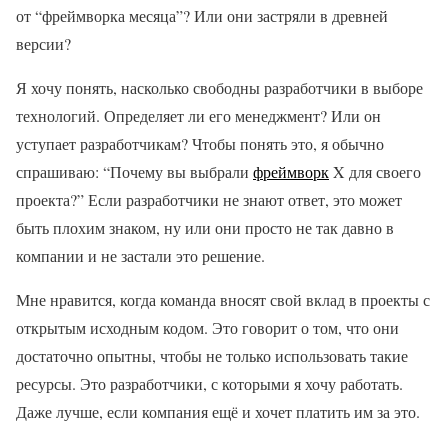
от “фреймворка месяца”? Или они застряли в древней
версии?
Я хочу понять, насколько свободны разработчики в выборе
технологий. Определяет ли его менеджмент? Или он
уступает разработчикам? Чтобы понять это, я обычно
спрашиваю: “Почему вы выбрали
фреймворк
X для своего
проекта?” Если разработчики не знают ответ, это может
быть плохим знаком, ну или они просто не так давно в
компании и не застали это решение.
Мне нравится, когда команда вносят свой вклад в проекты с
открытым исходным кодом. Это говорит о том, что они
достаточно опытны, чтобы не только использовать такие
ресурсы. Это разработчики, с которыми я хочу работать.
Даже лучше, если компания ещё и хочет платить им за это.