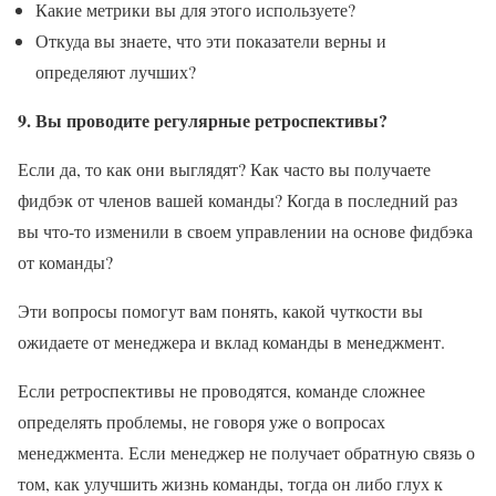
Какие метрики вы для этого используете?
Откуда вы знаете, что эти показатели верны и
определяют лучших?
9. Вы проводите регулярные ретроспективы?
Если да, то как они выглядят? Как часто вы получаете
фидбэк от членов вашей команды? Когда в последний раз
вы что-то изменили в своем управлении на основе фидбэка
от команды?
Эти вопросы помогут вам понять, какой чуткости вы
ожидаете от менеджера и вклад команды в менеджмент.
Если ретроспективы не проводятся, команде сложнее
определять проблемы, не говоря уже о вопросах
менеджмента. Если менеджер не получает обратную связь о
том, как улучшить жизнь команды, тогда он либо глух к