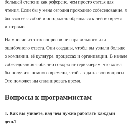
большей степени как референс, чем просто статья для
чтения. Если бы у меня сегодня проходило собеседование, я
бы взял её с собой и осторожно обращался к ней во время
интервью.
На многие из этих вопросов нет правильного или
ошибочного ответа. Они созданы, чтобы вы узнали больше
о компании, её культуре, процессах и организации. В начале
собеседования я обычно говорю интервьюерам, что хотел
бы получить немного времени, чтобы задать свои вопросы.
Это поможет им спланировать время.
Вопросы к программистам
1. Как вы узнаете, над чем нужно работать каждый
день?