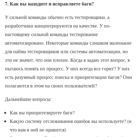
7. Как вы находите и исправляете баги?
У сильной команды обычно есть тестировщики, а
разработчики концентрируются на качестве. У по-
настоящему сильной команды тестирование
автоматизировано. Некоторые команды слишком маленькие
для найма тестировщиков или системы автоматизации, но
эти не значит, что они плохие. Когда я задаю этот вопрос, я
пытаюсь понять их процесс. У них всегда все горит? У них
есть разумный процесс поиска и приоритезации багов? Они
полагаются в этом на своих пользователей?
Дальнейшие вопросы:
Как вы приоритезируете баги?
Какую систему отслеживания ошибок вы используете? (и
что вам в ней не нравится)