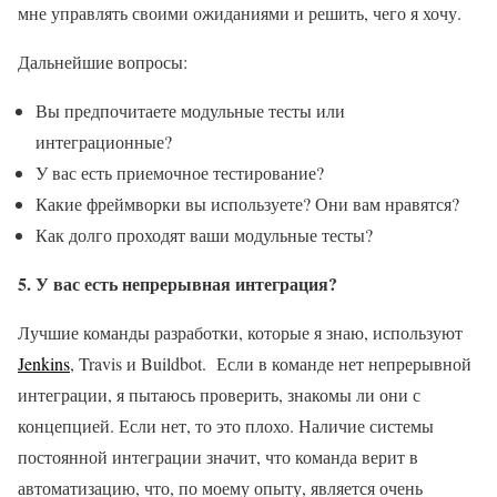
мне управлять своими ожиданиями и решить, чего я хочу.
Дальнейшие вопросы:
Вы предпочитаете модульные тесты или
интеграционные?
У вас есть приемочное тестирование?
Какие фреймворки вы используете? Они вам нравятся?
Как долго проходят ваши модульные тесты?
5. У вас есть непрерывная интеграция?
Лучшие команды разработки, которые я знаю, используют
Jenkins
, Travis и Buildbot. Если в команде нет непрерывной
интеграции, я пытаюсь проверить, знакомы ли они с
концепцией. Если нет, то это плохо. Наличие системы
постоянной интеграции значит, что команда верит в
автоматизацию, что, по моему опыту, является очень