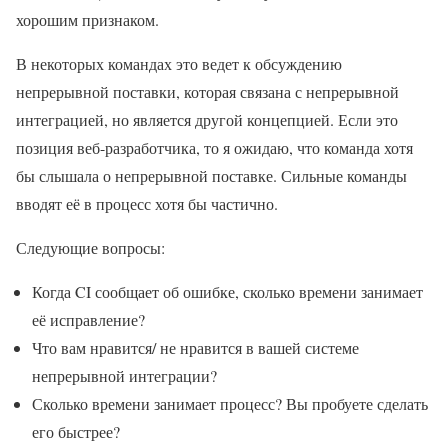
хорошим признаком.
В некоторых командах это ведет к обсуждению
непрерывной поставки, которая связана с непрерывной
интеграцией, но является другой концепцией. Если это
позиция веб-разработчика, то я ожидаю, что команда хотя
бы слышала о непрерывной поставке. Сильные команды
вводят её в процесс хотя бы частично.
Следующие вопросы:
Когда CI сообщает об ошибке, сколько времени занимает
её исправление?
Что вам нравится/ не нравится в вашей системе
непрерывной интеграции?
Сколько времени занимает процесс? Вы пробуете сделать
его быстрее?