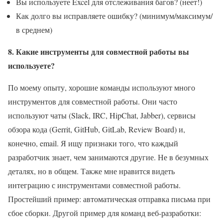
Вы используете Excel для отслеживания багов? (неет!)
Как долго вы исправляете ошибку? (минимум/максимум/
в среднем)
8. Какие инструменты для совместной работы вы
используете?
По моему опыту, хорошие команды используют много
инструментов для совместной работы. Они часто
используют чаты (Slack, IRC, HipChat, Jabber), сервисы
обзора кода (Gerrit, GitHub, GitLab, Review Board) и,
конечно, email. Я ищу признаки того, что каждый
разработчик знает, чем занимаются другие. Не в безумных
деталях, но в общем. Также мне нравится видеть
интеграцию с инструментами совместной работы.
Простейший пример: автоматическая отправка письма при
сбое сборки. Другой пример для команд веб-разработки: