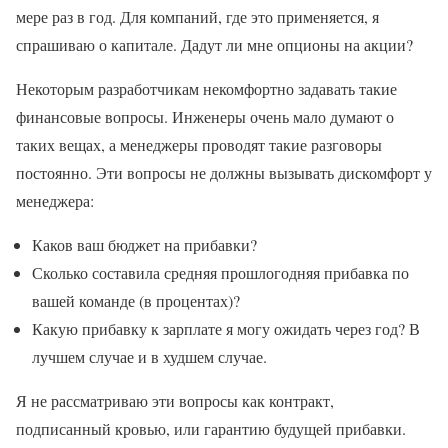
мере раз в год. Для компаний, где это применяется, я
спрашиваю о капитале. Дадут ли мне опционы на акции?
Некоторым разработчикам некомфортно задавать такие
финансовые вопросы. Инженеры очень мало думают о
таких вещах, а менеджеры проводят такие разговоры
постоянно. Эти вопросы не должны вызывать дискомфорт у
менеджера:
Каков ваш бюджет на прибавки?
Сколько составила средняя прошлогодняя прибавка по
вашей команде (в процентах)?
Какую прибавку к зарплате я могу ожидать через год? В
лучшем случае и в худшем случае.
Я не рассматриваю эти вопросы как контракт,
подписанный кровью, или гарантию будущей прибавки.