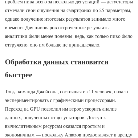
проблем пива всего за несколько дегустаций — дегустаторы
отмечали свои ощущения на смартфонах по 25 параметрам,
однако получение итоговых результатов занимало много
времени. Для пивоваров отсроченные результаты
аналитики были менее полезны, ведь, как только пиво было
отгружено, оно им больше не принадлежало.
Обработка данных становится
быстрее
Тогда команда Джейсона, состоящая из 11 человек, начала
экспериментировать с графическими процессорами.
Переход на GPU позволил им втрое ускорить анализ
данных, полученных от дегустаторов. Доступ к
вычислительным ресурсам оказался простым и
экономичным — поскольку Amazon предоставляет в аренду