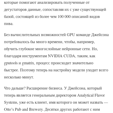
которые помогают анализировать полученные от
дегустаторов данные, сопоставляя их с уже существующей
базой, состоящей из более чем 100 000 описаний видов
пива.
Без вычислительных возможностей GPU команде Джейсона
потребовалось бы много времени, чтобы, например,
обучить глубокие многослойные нейронные сети. Но,
благодаря инструментам NVIDIA CUDA, таким, как
gputools и gmatrix, процесс происходит значительно
быстрее. Поэтому теперь на настройку модели уходит всего
несколько минут.
Что дальше? Расширение бизнеса. У Джейсона, который
теперь является генеральным директором Analytical Flavor
Systems, уже есть клиент, имя которого он может назвать —
Ottoʼs Pub and Brewery. Десятки других работают с ним