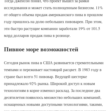
Тогда Джейсон понял, что проект вышел за рамки
исследования и может стать полноценным бизнесом. 11%
от общего объема продаж американского пива в прошлом
году пришлось на долю небольших пивоварен. При этом,
эти быстро растущие компании заработали 19% от 101.5
млрд долларов продаж пива в рознице.
Пивное море возможностей
Сегодня рынок пива в США развивается стремительными
темпами и переживает настоящий расцвет. В 1983 году в
стране был всего 51 пивовар. Ведущей шестерке
принадлежало 92% рынка. Широкий доступ к новым
технологиям в корне изменил расклад. За последние два
десятилетия появилось множество небольших компаний,
оснащенных новыми доступными технологиями, такими,