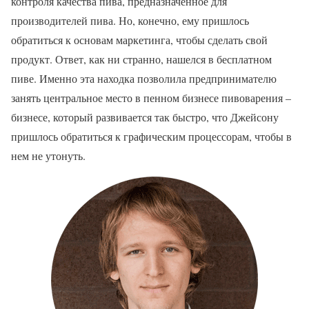
контроля качества пива, предназначенное для
производителей пива. Но, конечно, ему пришлось
обратиться к основам маркетинга, чтобы сделать свой
продукт. Ответ, как ни странно, нашелся в бесплатном
пиве. Именно эта находка позволила предпринимателю
занять центральное место в пенном бизнесе пивоварения –
бизнесе, который развивается так быстро, что Джейсону
пришлось обратиться к графическим процессорам, чтобы в
нем не утонуть.