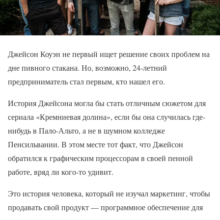
Джейсон Коуэн не первый ищет решение своих проблем на
дне пивного стакана. Но, возможно, 24-летний
предприниматель стал первым, кто нашел его.
История Джейсона могла бы стать отличным сюжетом для
сериала «Кремниевая долина», если бы она случилась где-
нибудь в Пало-Альто, а не в шумном колледже
Пенсильвании. В этом месте тот факт, что Джейсон
обратился к графическим процессорам в своей пенной
работе, вряд ли кого-то удивит.
Это история человека, который не изучал маркетинг, чтобы
продавать свой продукт — программное обеспечение для