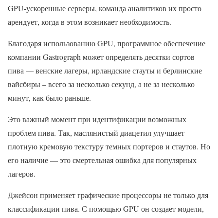
GPU-ускоренные серверы, команда аналитиков их просто
арендует, когда в этом возникает необходимость.
Благодаря использованию GPU, программное обеспечение
компании Gastrograph может определять десятки сортов
пива — венские лагеры, ирландские стауты и берлинские
вайсбиры – всего за несколько секунд, а не за несколько
минут, как было раньше.
Это важный момент при идентификации возможных
проблем пива. Так, маслянистый диацетил улучшает
плотную кремовую текстуру темных портеров и стаутов. Но
его наличие — это смертельная ошибка для популярных
лагеров.
Джейсон применяет графические процессоры не только для
классификации пива. С помощью GPU он создает модели,