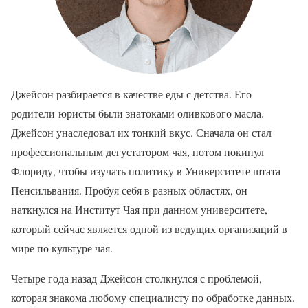
Джейсон разбирается в качестве еды с детства. Его
родители-юристы были знатоками оливкового масла.
Джейсон унаследовал их тонкий вкус. Сначала он стал
профессиональным дегустатором чая, потом покинул
Флориду, чтобы изучать политику в Университете штата
Пенсильвания. Пробуя себя в разных областях, он
наткнулся на Институт Чая при данном университете,
который сейчас является одной из ведущих организаций в
мире по культуре чая.
Четыре года назад Джейсон столкнулся с проблемой,
которая знакома любому специалисту по обработке данных.