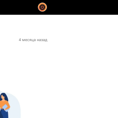
4 месяца назад