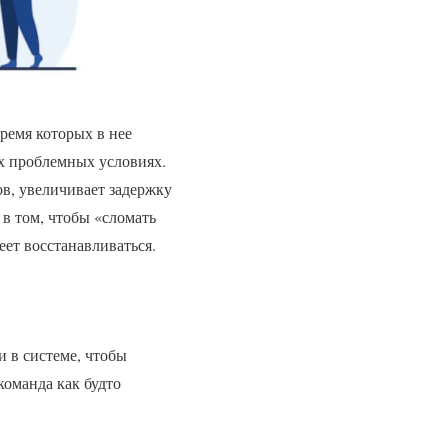
ремя которых в нее
ых проблемных условиях.
ов, увеличивает задержку
 в том, чтобы «сломать
меет восстанавливаться.
 в системе, чтобы
команда как будто