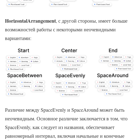
HorizontalArrangement
, с другой стороны, имеет больше
возможностей работы с некоторыми неочевидными
вариантами:
Различие между SpaceEvenly и SpaceAround может быть
неочевидным. Основное различие заключается в том, что
SpaceEvenly, как следует из названия, обеспечивает
равномерный интервал, включая начальные и конечные