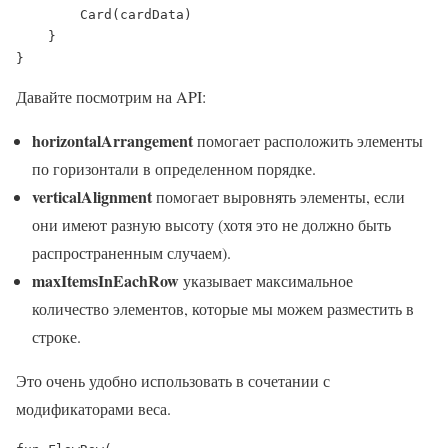
        Card(cardData)

    }

}
Давайте посмотрим на API:
horizontalArrangement
помогает расположить элементы
по горизонтали в определенном порядке.
verticalAlignment
помогает выровнять элементы, если
они имеют разную высоту (хотя это не должно быть
распространенным случаем).
maxItemsInEachRow
указывает максимальное
количество элементов, которые мы можем разместить в
строке.
Это очень удобно использовать в сочетании с
модификаторами веса.