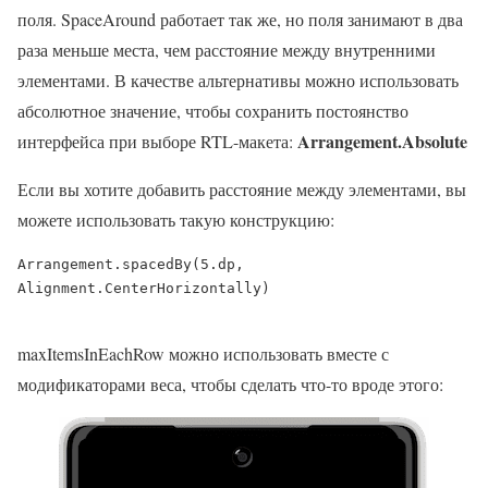
поля. SpaceAround работает так же, но поля занимают в два
раза меньше места, чем расстояние между внутренними
элементами. В качестве альтернативы можно использовать
абсолютное значение, чтобы сохранить постоянство
Arrangement.Absolute
интерфейса при выборе RTL-макета:
Если вы хотите добавить расстояние между элементами, вы
можете использовать такую конструкцию:
Arrangement.spacedBy(5.dp, 
Alignment.CenterHorizontally)

maxItemsInEachRow можно использовать вместе с
модификаторами веса, чтобы сделать что-то вроде этого: