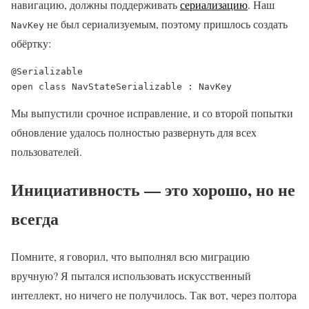
навигацию, должны поддерживать
сериализацию
. Наш
не был сериализуемым, поэтому пришлось создать
NavKey
обёртку:
@Serializable

open class NavStateSerializable : NavKey
Мы выпустили срочное исправление, и со второй попытки
обновление удалось полностью развернуть для всех
пользователей.
Инициативность — это хорошо, но не
всегда
Помните, я говорил, что выполнял всю миграцию
вручную? Я пытался использовать искусственный
интеллект, но ничего не получилось. Так вот, через полтора