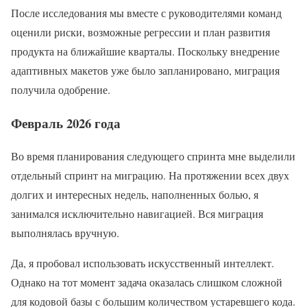
После исследования мы вместе с руководителями команд
оценили риски, возможные регрессии и план развития
продукта на ближайшие кварталы. Поскольку внедрение
адаптивных макетов уже было запланировано, миграция
получила одобрение.
Февраль 2026 года
Во время планирования следующего спринта мне выделили
отдельный спринт на миграцию. На протяжении всех двух
долгих и интересных недель, наполненных болью, я
занимался исключительно навигацией. Вся миграция
выполнялась вручную.
Да, я пробовал использовать искусственный интеллект.
Однако на тот момент задача оказалась слишком сложной
для кодовой базы с большим количеством устаревшего кода.