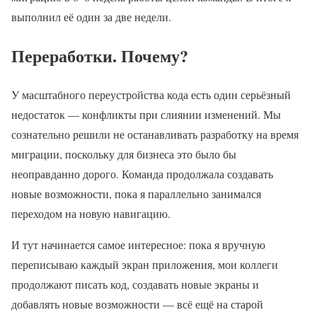
выполнил её один за две недели.
Переработки. Почему?
У масштабного переустройства кода есть один серьёзный
недостаток — конфликты при слиянии изменений. Мы
сознательно решили не останавливать разработку на время
миграции, поскольку для бизнеса это было бы
неоправданно дорого. Команда продолжала создавать
новые возможности, пока я параллельно занимался
переходом на новую навигацию.
И тут начинается самое интересное: пока я вручную
переписываю каждый экран приложения, мои коллеги
продолжают писать код, создавать новые экраны и
добавлять новые возможности — всё ещё на старой