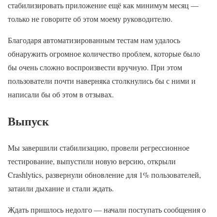
стабилизировать приложение ещё как минимум месяц —
только не говорите об этом моему руководителю.
Благодаря автоматизированным тестам нам удалось
обнаружить огромное количество проблем, которые было
бы очень сложно воспроизвести вручную. При этом
пользователи почти наверняка столкнулись бы с ними и
написали бы об этом в отзывах.
Выпуск
Мы завершили стабилизацию, провели регрессионное
тестирование, выпустили новую версию, открыли
Crashlytics, развернули обновление для 1% пользователей,
затаили дыхание и стали ждать.
Ждать пришлось недолго — начали поступать сообщения о