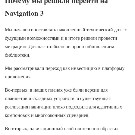
Почему мы решили перейти на
Navigation 3
Мы начали сопоставлять накопленный технический долг с
будущими возможностями и в итоге решили провести
миграцию. Для нас это было не просто обновлением
библиотеки.
Мы рассматривали переход как инвестицию в платформу
приложения.
Во-первых, в наших планах уже были версии для
планшетов и складных устройств, а существующая
реализация навигации плохо подходила для адаптивных
компоновок и многооконных сценариев.
Во-вторых, навигационный слой постепенно обрастал