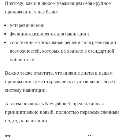
Поэтому, как и в любом уважающем себя крупном
приложении, у нас были:
устаревший код;
функции-расширения для навигации;
собственные уникальные решения для реализации
возможностей, которых не хватало в стандартной
библиотеке.
Важно также отметить, что нижние листы в нашем
приложении тоже открывались и управлялись через
систему навигации.
А затем появилась Navigation 3, предложившая
принципиально новый, полностью переосмысленный
подход к навигации.