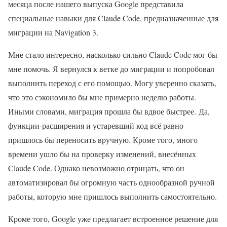
месяца после нашего выпуска Google представила
специальные навыки для Claude Code, предназначенные для
миграции на Navigation 3.
Мне стало интересно, насколько сильно Claude Code мог бы
мне помочь. Я вернулся к ветке до миграции и попробовал
выполнить переход с его помощью. Могу уверенно сказать,
что это сэкономило бы мне примерно неделю работы.
Иными словами, миграция прошла бы вдвое быстрее. Да,
функции-расширения и устаревший код всё равно
пришлось бы переносить вручную. Кроме того, много
времени ушло бы на проверку изменений, внесённых
Claude Code. Однако невозможно отрицать, что он
автоматизировал бы огромную часть однообразной ручной
работы, которую мне пришлось выполнить самостоятельно.
Кроме того, Google уже предлагает встроенное решение для