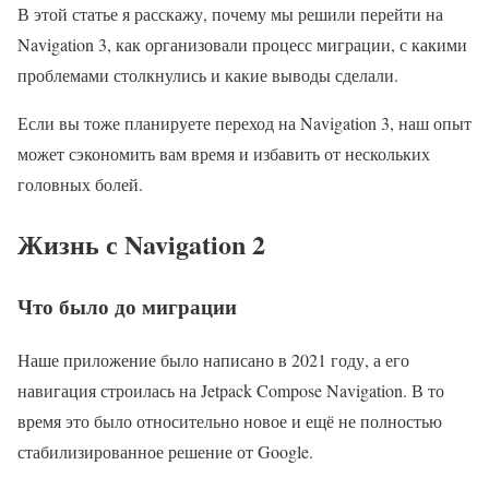
В этой статье я расскажу, почему мы решили перейти на
Navigation 3, как организовали процесс миграции, с какими
проблемами столкнулись и какие выводы сделали.
Если вы тоже планируете переход на Navigation 3, наш опыт
может сэкономить вам время и избавить от нескольких
головных болей.
Жизнь с Navigation 2
Что было до миграции
Наше приложение было написано в 2021 году, а его
навигация строилась на Jetpack Compose Navigation. В то
время это было относительно новое и ещё не полностью
стабилизированное решение от Google.