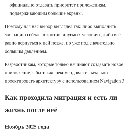
официально отдавать приоритет приложениям,
поддерживающим большие экраны.
Поэтому для нас выбор выглядел так: либо выполнить
миграцию сейчас, в контролируемых условиях, либо всё
равно вернуться к ней позже, но уже под значительно
большим давлением.
Разработчикам, которые только начинают создавать новое
приложение, я бы также рекомендовал изначально
проектировать архитектуру с использованием Navigation 3.
Как проходила миграция и есть ли
жизнь после неё
Ноябрь 2025 года