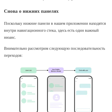
Снова о нижних панелях
Поскольку нижние панели в нашем приложении находятся
внутри навигационного стека, здесь есть один важный
нюанс.
Внимательно рассмотрим следующую последовательность
переходов: