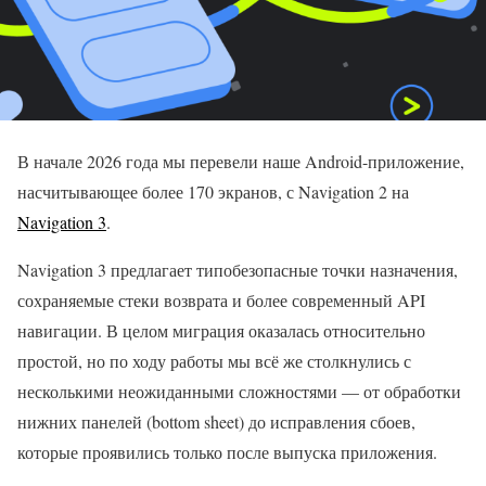
В начале 2026 года мы перевели наше Android-приложение,
насчитывающее более 170 экранов, с Navigation 2 на
Navigation 3
.
Navigation 3 предлагает типобезопасные точки назначения,
сохраняемые стеки возврата и более современный API
навигации. В целом миграция оказалась относительно
простой, но по ходу работы мы всё же столкнулись с
несколькими неожиданными сложностями — от обработки
нижних панелей (bottom sheet) до исправления сбоев,
которые проявились только после выпуска приложения.