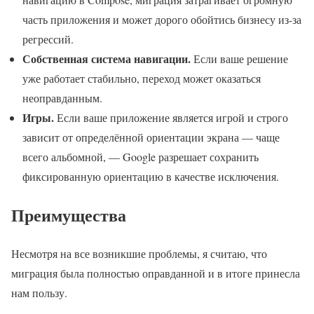
часть приложения и может дорого обойтись бизнесу из-за
регрессий.
Собственная система навигации.
Если ваше решение
уже работает стабильно, переход может оказаться
неоправданным.
Игры.
Если ваше приложение является игрой и строго
зависит от определённой ориентации экрана — чаще
всего альбомной, — Google разрешает сохранить
фиксированную ориентацию в качестве исключения.
Преимущества
Несмотря на все возникшие проблемы, я считаю, что
миграция была полностью оправданной и в итоге принесла
нам пользу.