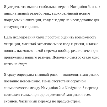
Я увидел, что вышла стабильная версия Navigation 3, и как
инициативный разработчик, вдохновлённый новым
подходом к навигации, создал задачу на исследование для
следующего спринта.
Цель исследования была простой: оценить возможность
миграции, масштаб затрагиваемого кода и риски, а также
понять, насколько такой переход вообще реалистичен для
приложения нашего размера. Довольно быстро стало ясно:
легко не будет.
Я сразу определил главный риск — выполнить миграцию
поэтапно невозможно. Из-за отсутствия обратной
совместимости между Navigation 2 и Navigation 3 переход
возможен только при одновременной миграции всех
экранов. Частичный переход не предусмотрен.