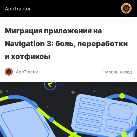
AppTractor
Миграция приложения на
Navigation 3: боль, переработки
и хотфиксы
AppTractor
1 месяц назад