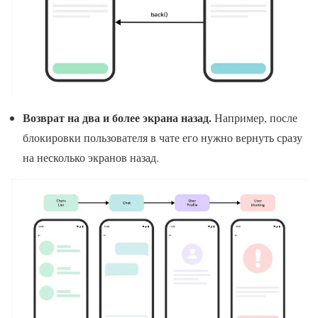
Возврат на два и более экрана назад.
Например, после
блокировки пользователя в чате его нужно вернуть сразу
на несколько экранов назад.