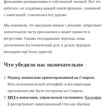
функциями-расширениями и собственной логикой. Всё это
работало, но поддержка каждой новой функции, связанной
с навигацией, становилась всё дороже.
Мы понимали, что миграция связана с рисками, затрагивает
значительную часть приложения и может привести к
регрессиям. Однако откладывание перехода лишь
увеличивало бы технический долг и делало будущую
миграцию ещё более дорогой.
Что убедило нас окончательно
Подход, изначально ориентированный на Compose.
Весь пользовательский интерфейс и вся навигация
приложения уже были построены на Compose.
MVI
и навигация, управляемая состоянием.
Navigation
3
рассматривает навигационный стек как обычное