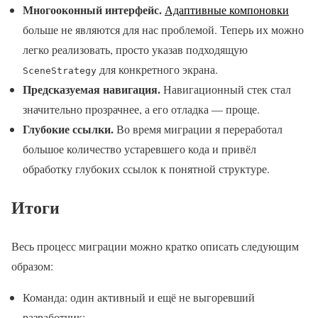
Многооконный интерфейс.
Адаптивные компоновки
больше не являются для нас проблемой. Теперь их можно
легко реализовать, просто указав подходящую
для конкретного экрана.
SceneStrategy
Предсказуемая навигация.
Навигационный стек стал
значительно прозрачнее, а его отладка — проще.
Глубокие ссылки.
Во время миграции я переработал
большое количество устаревшего кода и привёл
обработку глубоких ссылок к понятной структуре.
Итоги
Весь процесс миграции можно кратко описать следующим
образом:
Команда: один активный и ещё не выгоревший
разработчик;