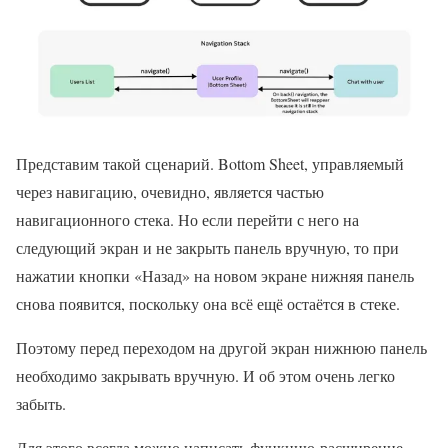
Представим такой сценарий. Bottom Sheet, управляемый
через навигацию, очевидно, является частью
навигационного стека. Но если перейти с него на
следующий экран и не закрыть панель вручную, то при
нажатии кнопки «Назад» на новом экране нижняя панель
снова появится, поскольку она всё ещё остаётся в стеке.
Поэтому перед переходом на другой экран нижнюю панель
необходимо закрывать вручную. И об этом очень легко
забыть.
Для этого всегда можно написать функцию-расширение,