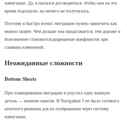
навигации. Да, я пытался договориться, чтобы они на это
время отдохнули, но ничего не получилось.
Поэтому я быстро понял: миграцию нужно закончить как
можно скорее. Чем дольше она продолжается, тем дороже и
болезненнее становится разрешение конфликтов при
слиянии изменений.
Неожиданные сложности
Bottom Sheets
При планировании миграции я упустил одну важную
деталь — нижние панели. В Navigation 3 не было готового
штатного решения для их отображения через систему
навигации.