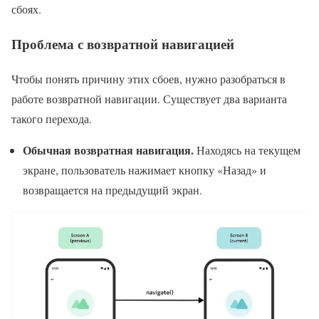
сбоях.
Проблема с возвратной навигацией
Чтобы понять причину этих сбоев, нужно разобраться в
работе возвратной навигации. Существует два варианта
такого перехода.
Обычная возвратная навигация.
Находясь на текущем
экране, пользователь нажимает кнопку «Назад» и
возвращается на предыдущий экран.