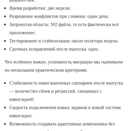
Время разработки: две недели;
Разрешение конфликтов при слиянии: один день;
Затронутая область: 302 файла, то есть фактически всё
приложение;
Тестирование и стабилизация: около полутора недель;
Срочных исправлений после выпуска: одно.
Что особенно важно, успешность миграции мы оценивали
по нескольким практическим критериям:
Стабильность навигационных сценариев после выпуска
— количество сбоев и регрессий, связанных с
навигацией;
Скорость подключения новых экранов к новой системе
навигации;
Возможность создавать адаптивные компоновки без