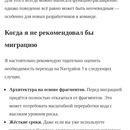
однако поведение всё равно может быть неочевидным —
особенно для новых разработчиков в команде.
Когда я не рекомендовал бы
миграцию
Я настоятельно рекомендую тщательно оценить
необходимость перехода на Navigation 3 в следующих
случаях.
Архитектура на основе фрагментов.
Перед миграцией
придётся полностью отказаться от фрагментов. Это
может потребовать масштабной переработки кода с
высоким уровнем риска.
Жёсткие сроки.
Даже если вы уже используете
навигацию в Compose, миграция затрагивает огромную