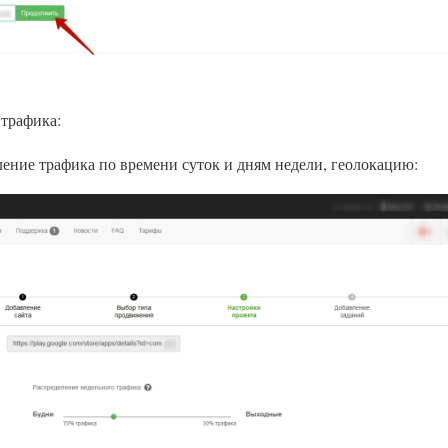
 трафика:
ление трафика по времени суток и дням недели, геолокацию: