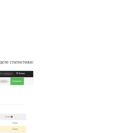
деле статистики: