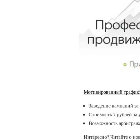
Мотивированный трафик
Заведение кампаний за 
Стоимость 7 рублей за 
Возможность арбитраж
Интересно? Читайте о но