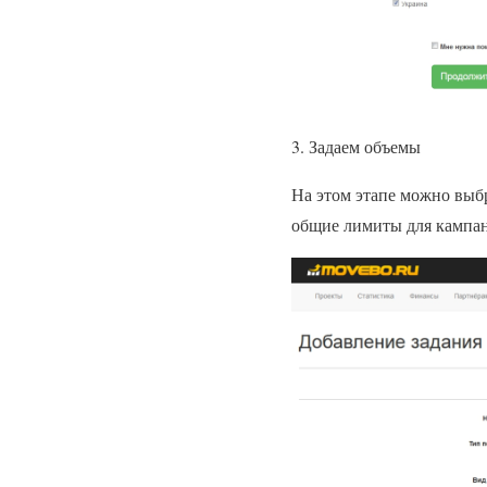
3. Задаем объемы
На этом этапе можно выбр
общие лимиты для кампа