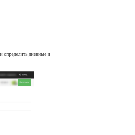
 и определить дневные и