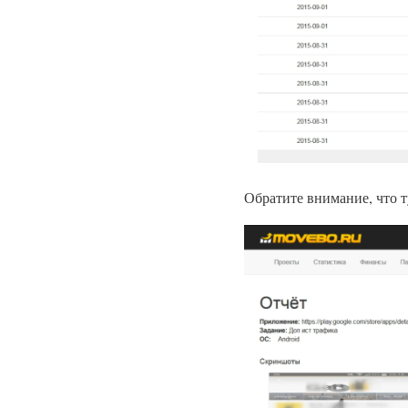
Обратите внимание, что т