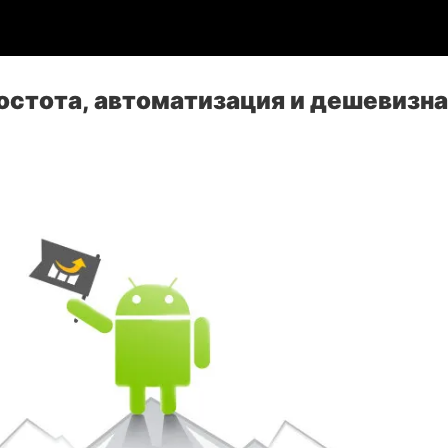
остота, автоматизация и дешевизн