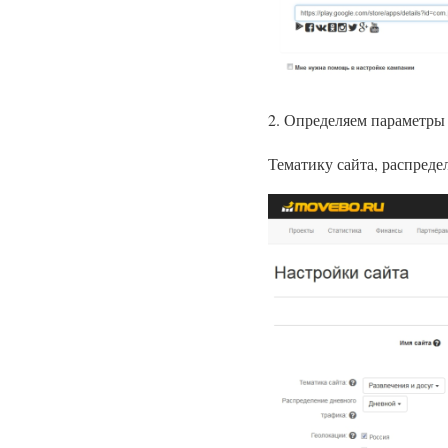
2. Определяем параметры
Тематику сайта, распреде