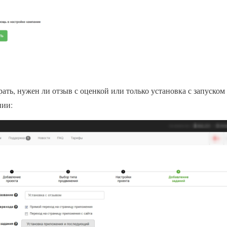
ать, нужен ли отзыв с оценкой или только установка с запуском
нии: