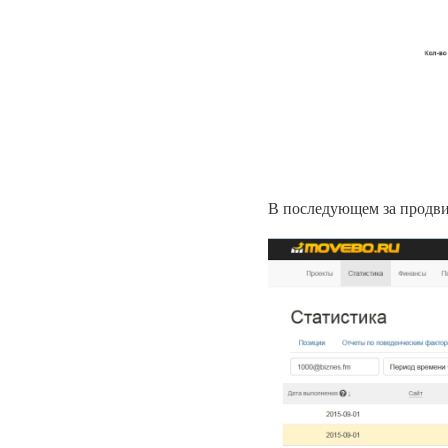
В последующем за продви