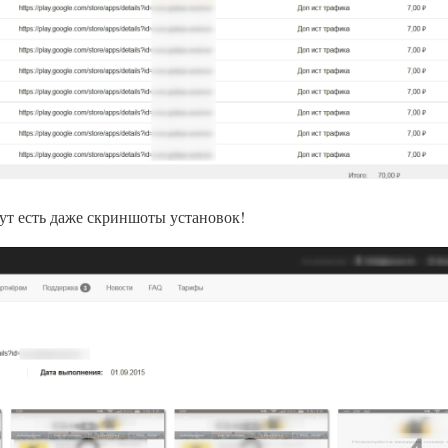
ут есть даже скриншоты установок!