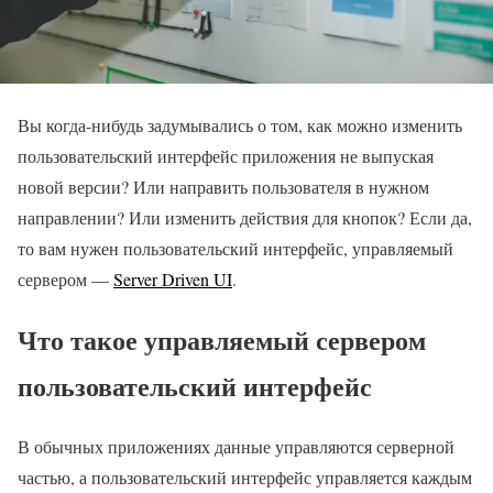
Вы когда-нибудь задумывались о том, как можно изменить
пользовательский интерфейс приложения не выпуская
новой версии? Или направить пользователя в нужном
направлении? Или изменить действия для кнопок? Если да,
то вам нужен пользовательский интерфейс, управляемый
сервером —
Server Driven UI
.
Что такое управляемый сервером
пользовательский интерфейс
В обычных приложениях данные управляются серверной
частью, а пользовательский интерфейс управляется каждым