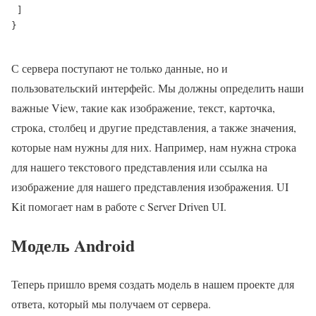
 ]
}

С сервера поступают не только данные, но и
пользовательский интерфейс. Мы должны определить наши
важные View, такие как изображение, текст, карточка,
строка, столбец и другие представления, а также значения,
которые нам нужны для них. Например, нам нужна строка
для нашего текстового представления или ссылка на
изображение для нашего представления изображения. UI
Kit помогает нам в работе с Server Driven UI.
Модель Android
Теперь пришло время создать модель в нашем проекте для
ответа, который мы получаем от сервера.