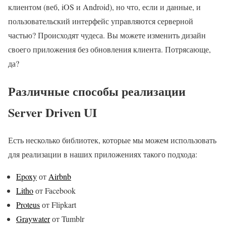
клиентом (веб, iOS и Android), но что, если и данные, и
пользовательский интерфейс управляются серверной
частью? Происходят чудеса. Вы можете изменить дизайн
своего приложения без обновления клиента. Потрясающе,
да?
Различные способы реализации
Server Driven UI
Есть несколько библиотек, которые мы можем использовать
для реализации в наших приложениях такого подхода:
Epoxy
от
Airbnb
Litho
от Facebook
Proteus
от Flipkart
Graywater
от Tumblr