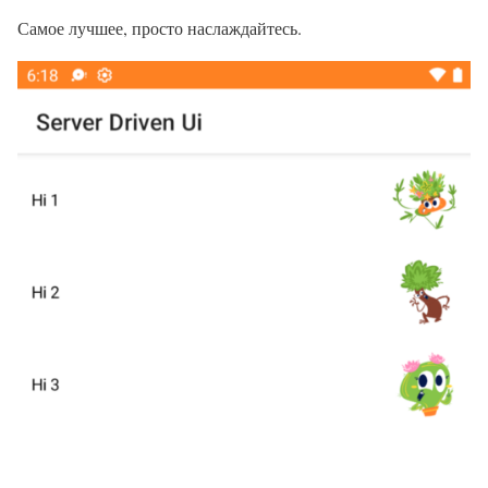
Самое лучшее, просто наслаждайтесь.