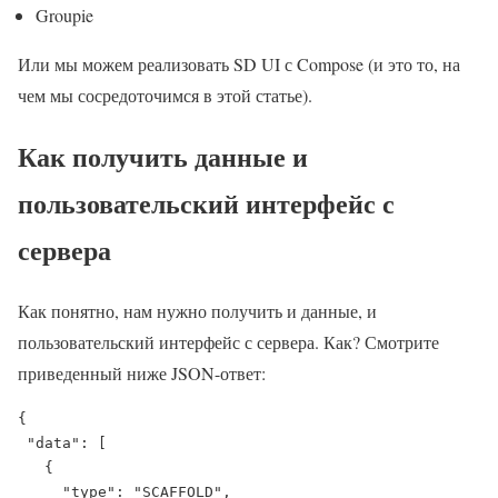
Groupie
Или мы можем реализовать SD UI с Compose (и это то, на
чем мы сосредоточимся в этой статье).
Как получить данные и
пользовательский интерфейс с
сервера
Как понятно, нам нужно получить и данные, и
пользовательский интерфейс с сервера. Как? Смотрите
приведенный ниже JSON-ответ:
{
 "data": [
   {
     "type": "SCAFFOLD",