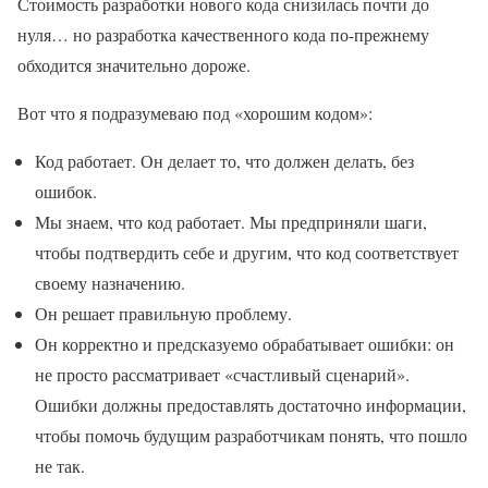
Стоимость разработки нового кода снизилась почти до
нуля… но разработка качественного кода по-прежнему
обходится значительно дороже.
Вот что я подразумеваю под «хорошим кодом»:
Код работает. Он делает то, что должен делать, без
ошибок.
Мы знаем, что код работает. Мы предприняли шаги,
чтобы подтвердить себе и другим, что код соответствует
своему назначению.
Он решает правильную проблему.
Он корректно и предсказуемо обрабатывает ошибки: он
не просто рассматривает «счастливый сценарий».
Ошибки должны предоставлять достаточно информации,
чтобы помочь будущим разработчикам понять, что пошло
не так.