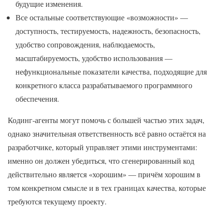
будущие изменения.
Все остальные соответствующие «возможности» —
доступность, тестируемость, надежность, безопасность,
удобство сопровождения, наблюдаемость,
масштабируемость, удобство использования —
нефункциональные показатели качества, подходящие для
конкретного класса разрабатываемого программного
обеспечения.
Кодинг-агенты могут помочь с большей частью этих задач,
однако значительная ответственность всё равно остаётся на
разработчике, который управляет этими инструментами:
именно он должен убедиться, что сгенерированный код
действительно является «хорошим» — причём хорошим в
том конкретном смысле и в тех границах качества, которые
требуются текущему проекту.