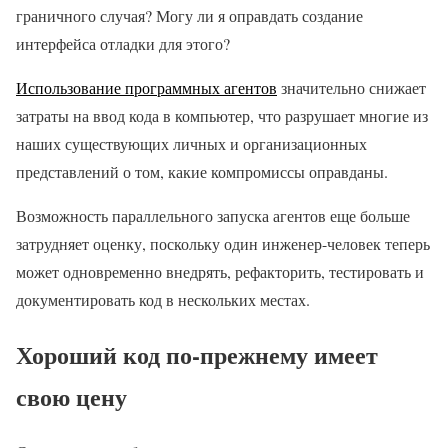
граничного случая? Могу ли я оправдать создание
интерфейса отладки для этого?
Использование программных агентов
значительно снижает
затраты на ввод кода в компьютер, что разрушает многие из
наших существующих личных и организационных
представлений о том, какие компромиссы оправданы.
Возможность параллельного запуска агентов еще больше
затрудняет оценку, поскольку один инженер-человек теперь
может одновременно внедрять, рефакторить, тестировать и
документировать код в нескольких местах.
Хороший код по-прежнему имеет
свою цену