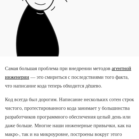
Самая большая проблема при внедрении методов
агентной
инженерии
— это смириться с последствиями того факта,
что написание кода теперь обходится дёшево.
Код всегда был дорогим. Написание нескольких сотен строк
чистого, протестированного кода занимает у большинства
разработчиков программного обеспечения целый день или
даже больше. Многие наши инженерные привычки, как на
макро-, так и на микроуровне, построены вокруг этого