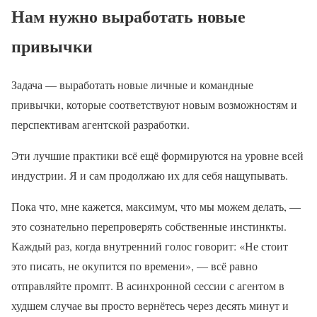
Нам нужно выработать новые
привычки
Задача — выработать новые личные и командные
привычки, которые соответствуют новым возможностям и
перспективам агентской разработки.
Эти лучшие практики всё ещё формируются на уровне всей
индустрии. Я и сам продолжаю их для себя нащупывать.
Пока что, мне кажется, максимум, что мы можем делать, —
это сознательно перепроверять собственные инстинкты.
Каждый раз, когда внутренний голос говорит: «Не стоит
это писать, не окупится по времени», — всё равно
отправляйте промпт. В асинхронной сессии с агентом в
худшем случае вы просто вернётесь через десять минут и