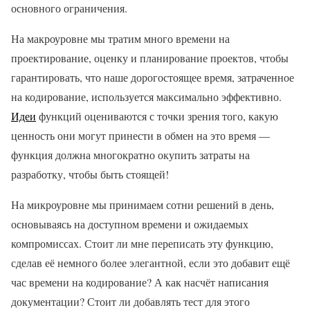
основного ограничения.
На макроуровне мы тратим много времени на
проектирование, оценку и планирование проектов, чтобы
гарантировать, что наше дорогостоящее время, затраченное
на кодирование, используется максимально эффективно.
Идеи
функций оцениваются с точки зрения того, какую
ценность они могут принести в обмен на это время —
функция должна многократно окупить затраты на
разработку, чтобы быть стоящей!
На микроуровне мы принимаем сотни решений в день,
основываясь на доступном времени и ожидаемых
компромиссах. Стоит ли мне переписать эту функцию,
сделав её немного более элегантной, если это добавит ещё
час времени на кодирование? А как насчёт написания
документации? Стоит ли добавлять тест для этого