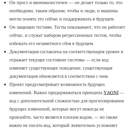
Он прост и минималистичен — он делает только то, что
необходимо, таким образом, чтобы и люди, и машины
могли понять это сейчас и поддерживать в будущем.
Он защищен тестами. Тесты показывают, что он работает
сейчас, и служат набором регрессионных тестов, чтобы
избежать его незаметного сбоя в будущем.
Документация составлена ​​на соответствующем уровне и
отражает текущее состояние системы — если код
изменяет существующее поведение, существующая
документация обновляется в соответствии с ним.
Проект предусматривает возможность будущих
изменений. Важно придерживаться принципа
YAGNI
—
код с дополнительной сложностью для прогнозирования
будущих изменений, которые могут никогда не
произойти, часто является плохим кодом, — но также
важно не писать код, который значительно усложняет