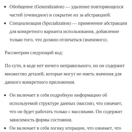
Обобщение (Generalization) — удаление повторяющихся
частей (очевидное) и сокрытие их за абстракцией.
Специализация (Specialization) — применение абстракции
для конкретного варианта использования, добавление
только того, что должно отличаться (значимого).
Рассмотрим следующий код:
По сути, в коде нет ничего неправильного, но он содержит
множество деталей, которые могут не иметь значения для
данного конкретного приложения.
Он включает в себя подробную информацию об
используемой структуре данных (массив), что означает,
что он будет работать только с массивами. Он содержит
зависимость формы состояния.
Он включает в себя логику итерации, что означает, что