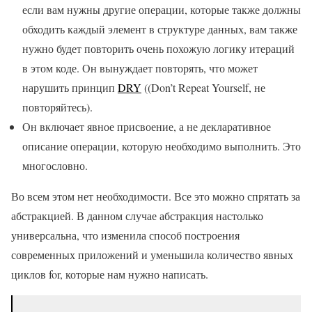
если вам нужны другие операции, которые также должны
обходить каждый элемент в структуре данных, вам также
нужно будет повторить очень похожую логику итераций
в этом коде. Он вынуждает повторять, что может
нарушить принцип
DRY
((Don’t Repeat Yourself, не
повторяйтесь).
Он включает явное присвоение, а не декларативное
описание операции, которую необходимо выполнить. Это
многословно.
Во всем этом нет необходимости. Все это можно спрятать за
абстракцией. В данном случае абстракция настолько
универсальна, что изменила способ построения
современных приложений и уменьшила количество явных
циклов for, которые нам нужно написать.