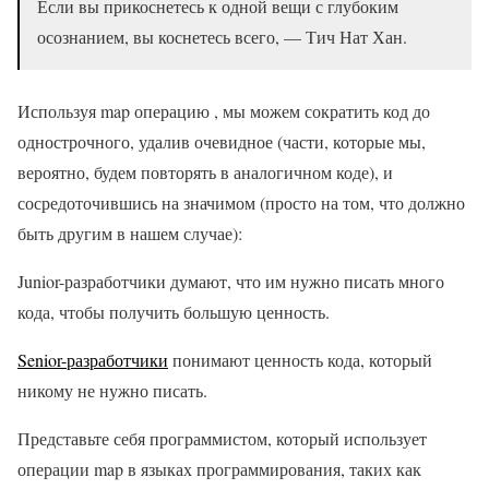
Если вы прикоснетесь к одной вещи с глубоким
осознанием, вы коснетесь всего, — Тич Нат Хан.
Используя map операцию , мы можем сократить код до
однострочного, удалив очевидное (части, которые мы,
вероятно, будем повторять в аналогичном коде), и
сосредоточившись на значимом (просто на том, что должно
быть другим в нашем случае):
Junior-разработчики думают, что им нужно писать много
кода, чтобы получить большую ценность.
Senior-разработчики
понимают ценность кода, который
никому не нужно писать.
Представьте себя программистом, который использует
операции map в языках программирования, таких как