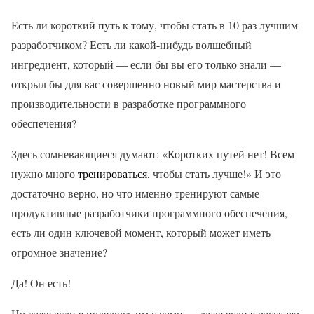
Есть ли короткий путь к тому, чтобы стать в 10 раз лучшим
разработчиком? Есть ли какой-нибудь волшебный
ингредиент, который — если бы вы его только знали —
открыл бы для вас совершенно новый мир мастерства и
производительности в разработке программного
обеспечения?
Здесь сомневающиеся думают: «Коротких путей нет! Всем
нужно много
тренироваться
, чтобы стать лучше!» И это
достаточно верно, но что именно тренируют самые
продуктивные разработчики программного обеспечения,
есть ли один ключевой момент, который может иметь
огромное значение?
Да! Он есть!
Но даже если я поделюсь им с вами — даже если я расскажу