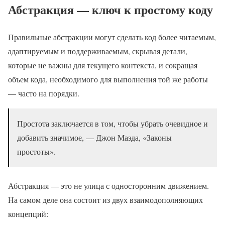
Абстракция — ключ к простому коду
Правильные абстракции могут сделать код более читаемым,
адаптируемым и поддерживаемым, скрывая детали,
которые не важны для текущего контекста, и сокращая
объем кода, необходимого для выполнения той же работы
— часто на порядки.
Простота заключается в том, чтобы убрать очевидное и
добавить значимое, — Джон Маэда, «Законы
простоты».
Абстракция — это не улица с односторонним движением.
На самом деле она состоит из двух взаимодополняющих
концепций: