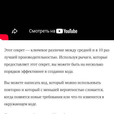
Этот секрет — ключевое различие между средней и в 10 раз
лучшей производительностью. Используя рычаги, которые
предоставляет этот секрет, вы можете быть на несколько
порядков эффективнее в создании кода.
Вы можете написать код, который можно использовать
повторно и который с меньшей вероятностью сломается,
когда появятся новые требования или что-то изменится в
окружающем коде.