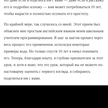
его и подробно изложу — вам может потребоваться 10 лет,
чтобы вырасти и полностью осознать его простоту.
По крайней мере, так случилось со мной. Этот прием был
объяснен мне простым английским языком моим школьным
учителем программирования. Я шаг за шагом прошел через
весь процесс его применения, используя некоторые
примеры кода. Но только спустя 10 лет я начал понимать
его. Теперь, благодаря опыту, я глубоко признателен за этот
урок, и хотя я знаю, что это урок, который вы не можете по-
настоящему оценить с первого взгляда, я собираюсь
поделиться им с вами.