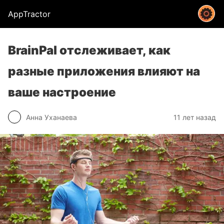
AppTractor
BrainPal отслеживает, как
разные приложения влияют на
ваше настроение
Анна Уханаева
11 лет назад