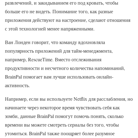
развлечений, и закидыванием его под кровать, чтобы
больше его не видеть. Понимание того, как разные
приложения действуют на настроение, сделают отношения
с этой технологией менее напряженными.
Ван Лонден говорит, что команду вдохновляла
популярность приложений для тайм-менеджмента,
например, RescueTime. Вместо отслеживания
продуктивности и несчетного количества напоминаний,
BrainPal помогает вам лучше использовать онлайн-
активность.
Например, если вы используете Netflix для расслабления, но
начинаете через некоторое время чувствовать себя как
зомби, данные BrainPal помогут помочь понять, сколько
времени вы можете смотреть сериалы без того, чтобы
утомиться. BrainPal также поощряет более разумное