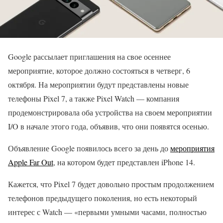
Google рассылает приглашения на свое осеннее
мероприятие, которое должно состояться в четверг, 6
октября. На мероприятии будут представлены новые
телефоны Pixel 7, а также Pixel Watch — компания
продемонстрировала оба устройства на своем мероприятии
I/O в начале этого года, объявив, что они появятся осенью.
Объявление Google появилось всего за день до
мероприятия
Apple Far Out
, на котором будет представлен iPhone 14.
Кажется, что Pixel 7 будет довольно простым продолжением
телефонов предыдущего поколения, но есть некоторый
интерес с Watch — «первыми умными часами, полностью