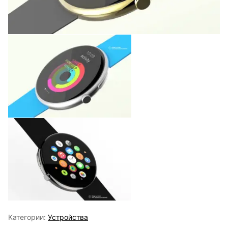
Категории:
Устройства