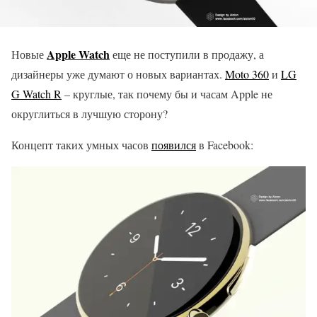
Apple Watch
Новые
еще не поступили в продажу, а
дизайнеры уже думают о новых вариантах.
Moto 360
и
LG
G Watch R
– круглые, так почему бы и часам Apple не
округлиться в лучшую сторону?
Концепт таких умных часов
появился
в Facebook: