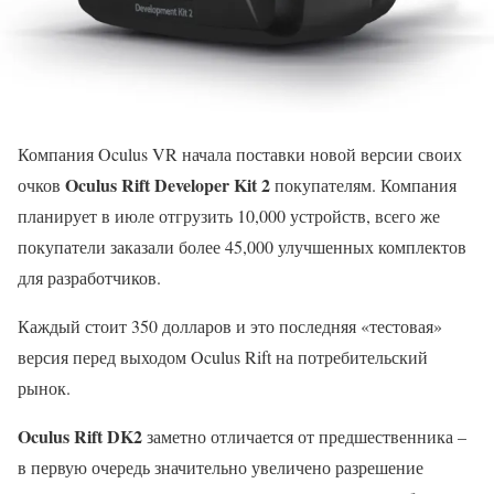
Компания Oculus VR начала поставки новой версии своих
Oculus Rift Developer Kit 2
очков
покупателям. Компания
планирует в июле отгрузить 10,000 устройств, всего же
покупатели заказали более 45,000 улучшенных комплектов
для разработчиков.
Каждый стоит 350 долларов и это последняя «тестовая»
версия перед выходом Oculus Rift на потребительский
рынок.
Oculus Rift DK2
заметно отличается от предшественника –
в первую очередь значительно увеличено разрешение