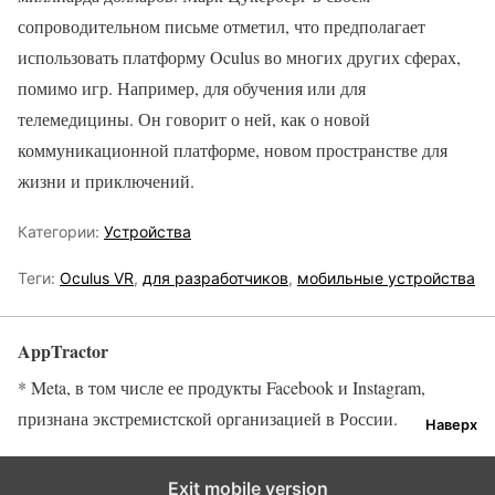
сопроводительном письме отметил, что предполагает
использовать платформу Oculus во многих других сферах,
помимо игр. Например, для обучения или для
телемедицины. Он говорит о ней, как о новой
коммуникационной платформе, новом пространстве для
жизни и приключений.
Категории:
Устройства
Теги:
Oculus VR
,
для разработчиков
,
мобильные устройства
AppTractor
* Meta, в том числе ее продукты Facebook и Instagram,
признана экстремистской организацией в России.
Наверх
Exit mobile version