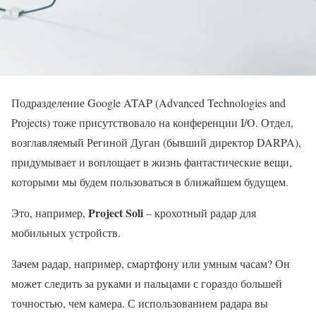
Подразделение Google ATAP (Advanced Technologies and
Projects) тоже присутствовало на конференции I/O. Отдел,
возглавляемый Региной Дуган
(
бывший директор DARPA
)
,
придумывает и воплощает в жизнь фантастические вещи,
которыми мы будем пользоваться в ближайшем будущем.
Project Soli
Это, например,
– крохотный радар для
мобильных устройств.
Зачем радар, например, смартфону или умным часам? Он
может следить за руками и пальцами с гораздо большей
точностью, чем камера. С использованием радара вы