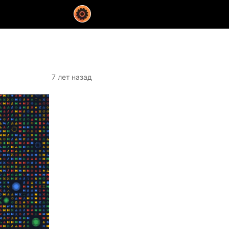
7 лет назад