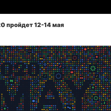
20 пройдет 12-14 мая