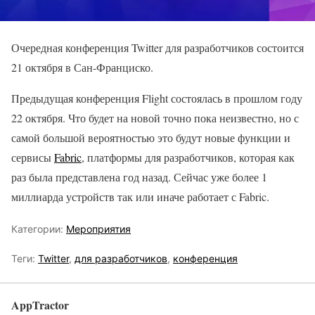
Очередная конференция Twitter для разработчиков состоится
21 октября в Сан-Франциско.
Предыдущая конференция Flight состоялась в прошлом году
22 октября. Что будет на новой точно пока неизвестно, но с
самой большой вероятностью это будут новые функции и
сервисы
Fabric
, платформы для разработчиков, которая как
раз была представлена год назад. Сейчас уже более 1
миллиарда устройств так или иначе работает с Fabric.
Категории:
Мероприятия
Теги:
Twitter
,
для разработчиков
,
конференция
AppTractor