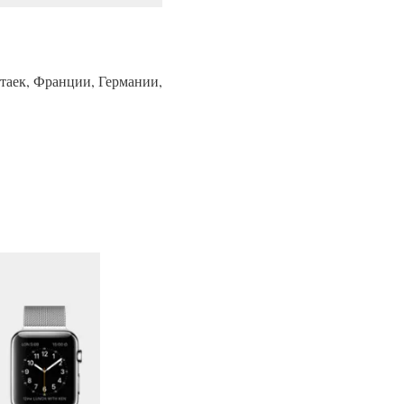
итаек, Франции, Германии,