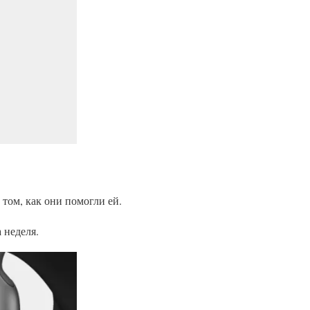
 том, как они помогли ей.
 неделя.