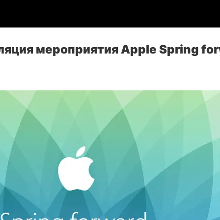
яция мероприятия Apple Spring fo