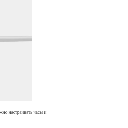
ожно настраивать часы и