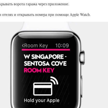
рывать ворота гаража через приложение.
 отелях и открывать номера при помощи Apple Watch.