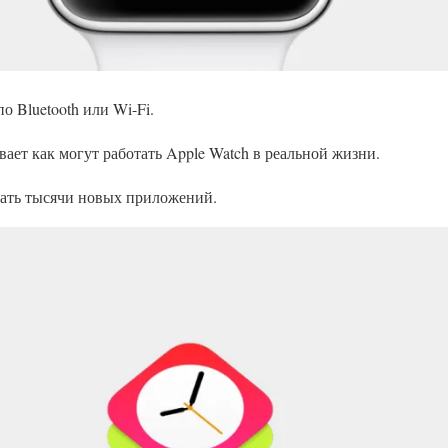
о Bluetooth или Wi-Fi.
ет как могут работать Apple Watch в реальной жизни.
дать тысячи новых приложений.