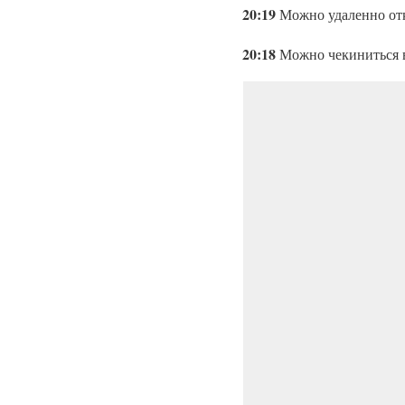
20:19
Можно удаленно отк
20:18
Можно чекиниться в