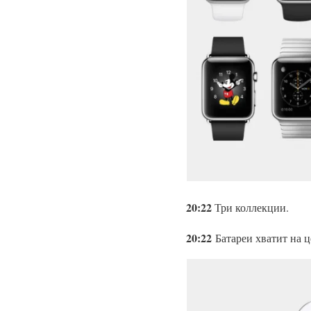
20:22
Три коллекции.
20:22
Батареи хватит на ц