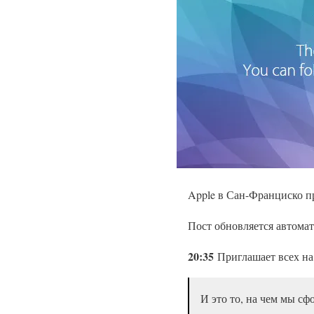
Apple в Сан-Франциско п
Пост обновляется автомат
20:35
Приглашает всех на 
И это то, на чем мы с