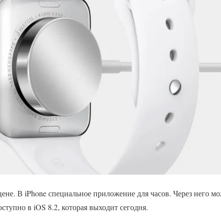
ене. В iPhone специальное приложение для часов. Через него м
ступно в iOS 8.2, которая выходит сегодня.