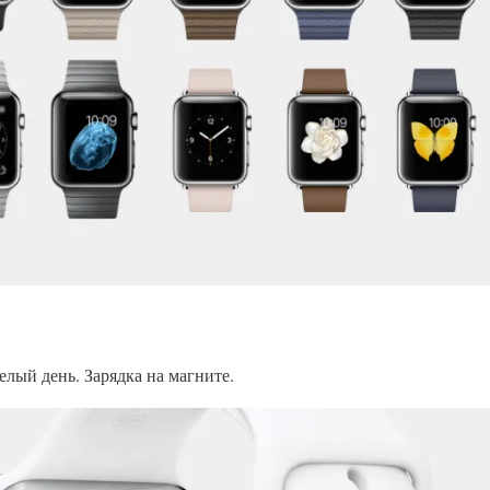
елый день. Зарядка на магните.