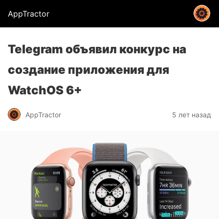
AppTractor
Telegram объявил конкурс на
создание приложения для
WatchOS 6+
AppTractor
5 лет назад