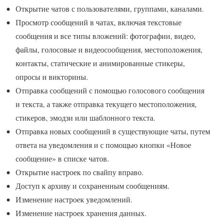
Открытие чатов с пользователями, группами, каналами.
Просмотр сообщений в чатах, включая текстовые
сообщения и все типы вложений: фотографии, видео,
файлы, голосовые и видеосообщения, местоположения,
контакты, статические и анимированные стикеры,
опросы и викторины.
Отправка сообщений с помощью голосового сообщения
и текста, а также отправка текущего местоположения,
стикеров, эмодзи или шаблонного текста.
Отправка новых сообщений в существующие чаты, путем
ответа на уведомления и с помощью кнопки «Новое
сообщение» в списке чатов.
Открытие настроек по свайпу вправо.
Доступ к архиву и сохраненным сообщениям.
Изменение настроек уведомлений.
Изменение настроек хранения данных.