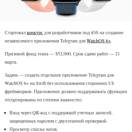
Стартовал
конкурс
для разработчиков под iOS на создание
независимого приложения Telegram для
WatchOS 6+
.
Призовой фонд этапа — $52,000. Срок сдачи работ — 21
марта.
Задача — создать отдельное приложение Telegram для
WatchOS 6+ на Swift без использования сторонних UI-
фреймворков. Приложение должно поддерживать (функции
отсортированы по степени важности):
Вход через QR-код с поддержкой учетных записей,
защищенных паролем с двухэтапной проверкой.
Просмотр списка чатов.