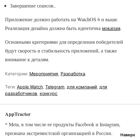
Завершение сеансов..
Приложение должно работать на WatchOS 6 и выше.
Реализация дизайна должна быть идентична
мокапам
.
Основными критериями для определения победителей
будут скорость и стабильность приложений, а также
внимание к деталям.
Категории:
Мероприятия
,
Разработка
Теги:
Apple Watch
,
Telegram
,
для компаний
,
для
разработчиков
,
конкурс
AppTractor
* Meta, в том числе ее продукты Facebook и Instagram,
признана экстремистской организацией в России.
Наверх