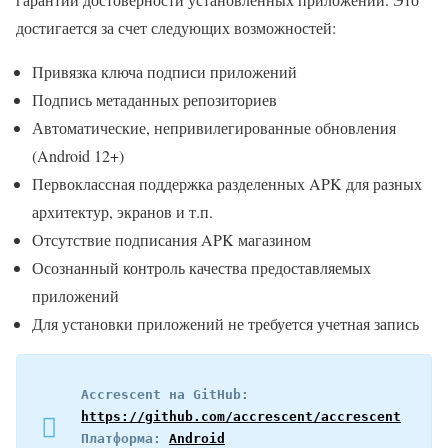
достигается за счет следующих возможностей:
Привязка ключа подписи приложений
Подпись метаданных репозиториев
Автоматические, непривилегированные обновления
(Android 12+)
Первоклассная поддержка разделенных APK для разных
архитектур, экранов и т.п.
Отсутствие подписания APK магазином
Осознанный контроль качества предоставляемых
приложений
Для установки приложений не требуется учетная запись
Accrescent на GitHub: 
https://github.com/accrescent/accrescent
Платформа: 
Android