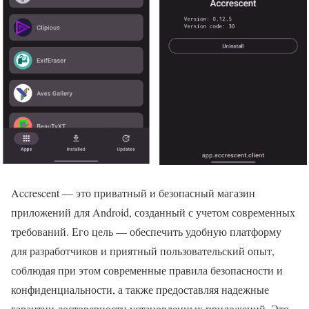
Accrescent — это приватный и безопасный магазин
приложений для Android, созданный с учетом современных
требований. Его цель — обеспечить удобную платформу
для разработчиков и приятный пользовательский опыт,
соблюдая при этом современные правила безопасности и
конфиденциальности, а также предоставляя надежные
гарантии достоверности установленных приложений. Это