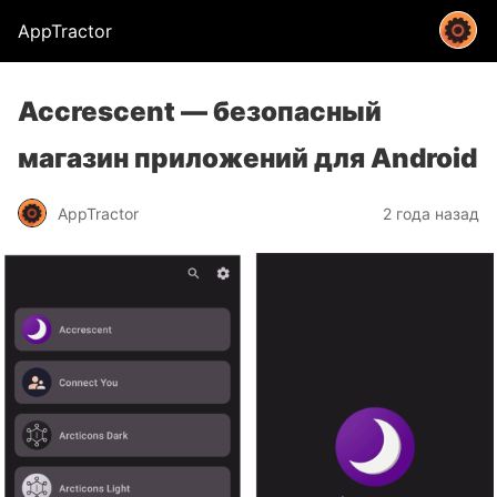
AppTractor
Accrescent — безопасный
магазин приложений для Android
AppTractor
2 года назад