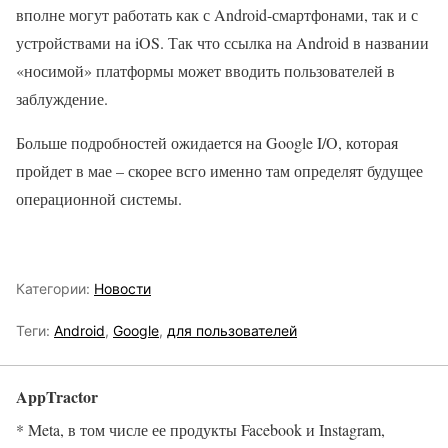
вполне могут работать как с Android-смартфонами, так и с
устройствами на iOS. Так что ссылка на Android в названии
«носимой» платформы может вводить пользователей в
заблуждение.
Больше подробностей ожидается на Google I/O, которая
пройдет в мае – скорее всго именно там определят будущее
операционной системы.
Категории:
Новости
Теги:
Android
,
Google
,
для пользователей
AppTractor
* Meta, в том числе ее продукты Facebook и Instagram,