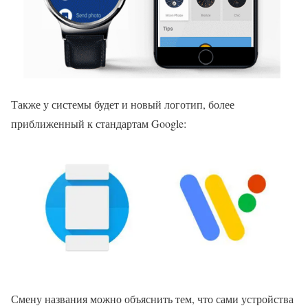
Также у системы будет и новый логотип, более
приближенный к стандартам Google:
Смену названия можно объяснить тем, что сами устройства