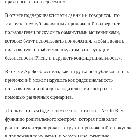
практически это недоступно.
В отчете подчеркиваются эти данные и говорится, что
«загрузка неопубликованных приложений подвергнет
пользователей риску быть обманутыми мошенниками,
которые будут использовать приложения, чтобы вводить
пользователей в заблуждение, атаковать функции
безопасности iPhone и нарушать конфиденциальность».
В отчете Apple объяснила, как загрузка неопубликованных
приложений может нарушать конфиденциальность
пользователей и обходить родительский контроль с
помощью различных сценариев.
«Пользователям будет сложнее полагаться на Ask to Buy,
функцию родительского контроля, которая позволяет
родителям контролировать загрузки приложений и покупок
в приложениях их детей, и Screen Time, функцию,