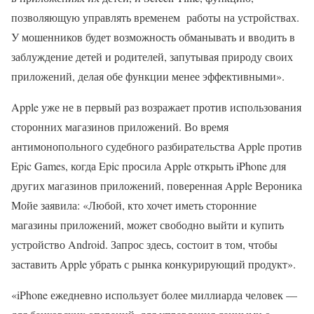
позволяющую управлять временем работы на устройствах.
У мошенников будет возможность обманывать и вводить в
заблуждение детей и родителей, запутывая природу своих
приложений, делая обе функции менее эффективными».
Apple уже не в первый раз возражает против использования
сторонних магазинов приложений. Во время
антимонопольного судебного разбирательства Apple против
Epic Games, когда Epic просила Apple открыть iPhone для
других магазинов приложений, поверенная Apple Вероника
Мойе заявила: «Любой, кто хочет иметь сторонние
магазины приложений, может свободно выйти и купить
устройство Android. Запрос здесь, состоит в том, чтобы
заставить Apple убрать с рынка конкурирующий продукт».
«iPhone ежедневно использует более миллиарда человек —