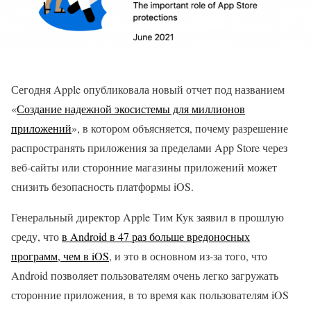
Сегодня Apple опубликовала новый отчет под названием
«
Создание надежной экосистемы для миллионов
приложений
», в котором объясняется, почему разрешение
распространять приложения за пределами App Store через
веб-сайты или сторонние магазины приложений может
снизить безопасность платформы iOS.
Генеральный директор Apple Тим Кук заявил в прошлую
среду, что
в Android в 47 раз больше вредоносных
программ, чем в iOS
, и это в основном из-за того, что
Android позволяет пользователям очень легко загружать
сторонние приложения, в то время как пользователям iOS