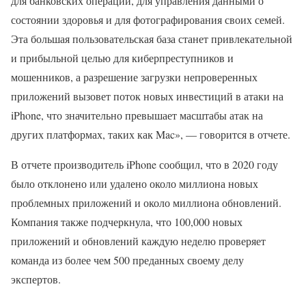
для банковских операций, для управления данными о
состоянии здоровья и для фотографирования своих семей.
Эта большая пользовательская база станет привлекательной
и прибыльной целью для киберпреступников и
мошенников, а разрешение загрузки непроверенных
приложений вызовет поток новых инвестиций в атаки на
iPhone, что значительно превышает масштабы атак на
других платформах, таких как Mac», — говорится в отчете.
В отчете производитель iPhone сообщил, что в 2020 году
было отклонено или удалено около миллиона новых
проблемных приложений и около миллиона обновлений.
Компания также подчеркнула, что 100,000 новых
приложений и обновлений каждую неделю проверяет
команда из более чем 500 преданных своему делу
экспертов.