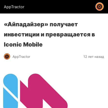
AppTractor
«Айпадайзер» получает
инвестиции и превращается в
Iconic Mobile
AppTractor
12 лет назад