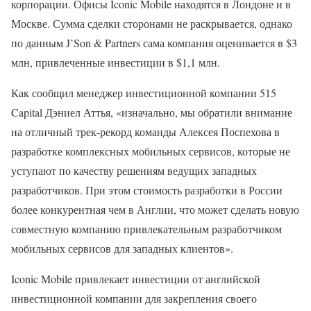
корпорации. Офисы Iconic Mobile находятся в Лондоне и в
Москве. Сумма сделки сторонами не раскрывается, однако
по данным J’Son & Partners сама компания оценивается в $3
млн, привлеченные инвестиции в $1,1 млн.
Как сообщил менеджер инвестиционной компании 515
Capital Дэниел Аттья, «изначально, мы обратили внимание
на отличный трек-рекорд команды Алексея Поспехова в
разработке комплексных мобильных сервисов, которые не
уступают по качеству решениям ведущих западных
разработчиков. При этом стоимость разработки в России
более конкурентная чем в Англии, что может сделать новую
совместную компанию привлекательным разработчиком
мобильных сервисов для западных клиентов».
Iconic Mobile привлекает инвестиции от английской
инвестиционной компании для закрепления своего