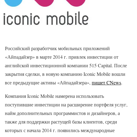
Российский разработчик мобильных приложений
«Айпадайзер» в марте 2014 г. привлек инвестиции от
английской инвестиционной компании 515 Capital. После
закрытия сделки, в новую компанию Iconic Mobile вошли
все предыдущие активы «Айпадайзера»,
пишет CNews
.
Компания Iconic Mobile намерена использовать
поступившие инвестиции на расширение портфеля услуг,
найм дополнительных программистов и дизайнеров, а
также для поддержки растущей базы клиентов, среди
которых с начала 2014 г. появились международные