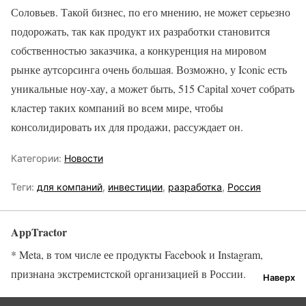
Соловьев. Такой бизнес, по его мнению, не может серьезно
подорожать, так как продукт их разработки становится
собственностью заказчика, а конкуренция на мировом
рынке аутсорсинга очень большая. Возможно, у Iconic есть
уникальные ноу-хау, а может быть, 515 Capital хочет собрать
кластер таких компаний во всем мире, чтобы
консолидировать их для продажи, рассуждает он.
Категории:
Новости
Теги:
для компаний
,
инвестиции
,
разработка
,
Россия
AppTractor
* Meta, в том числе ее продукты Facebook и Instagram,
признана экстремистской организацией в России.
Наверх