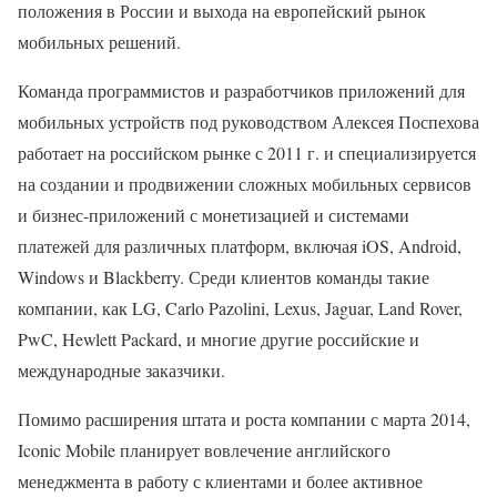
положения в России и выхода на европейский рынок
мобильных решений.
Команда программистов и разработчиков приложений для
мобильных устройств под руководством Алексея Поспехова
работает на российском рынке с 2011 г. и специализируется
на создании и продвижении сложных мобильных сервисов
и бизнес-приложений с монетизацией и системами
платежей для различных платформ, включая iOS, Android,
Windows и Blackberry. Среди клиентов команды такие
компании, как LG, Carlo Pazolini, Lexus, Jaguar, Land Rover,
PwC, Hewlett Packard, и многие другие российские и
международные заказчики.
Помимо расширения штата и роста компании с марта 2014,
Iconic Mobile планирует вовлечение английского
менеджмента в работу с клиентами и более активное