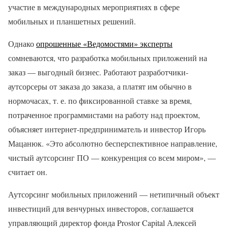
участие в международных мероприятиях в сфере
мобильных и планшетных решений.
Однако
опрошенные «Ведомостями» эксперты
сомневаются, что разработка мобильных приложений на
заказ — выгодный бизнес. Работают разработчики-
аутсорсеры от заказа до заказа, а платят им обычно в
нормочасах, т. е. по фиксированной ставке за время,
потраченное программистами на работу над проектом,
объясняет интернет-предприниматель и инвестор Игорь
Мацанюк. «Это абсолютно бесперспективное направление,
чистый аутсорсинг ПО — конкуренция со всем миром», —
считает он.
Аутсорсинг мобильных приложений — нетипичный объект
инвестиций для венчурных инвесторов, соглашается
управляющий директор фонда Prostor Capital Алексей