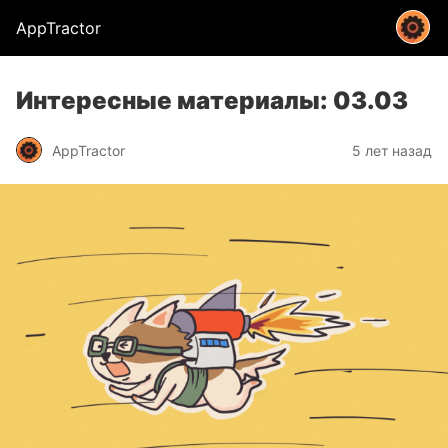
AppTractor
Интересные материалы: 03.03
AppTractor
5 лет назад