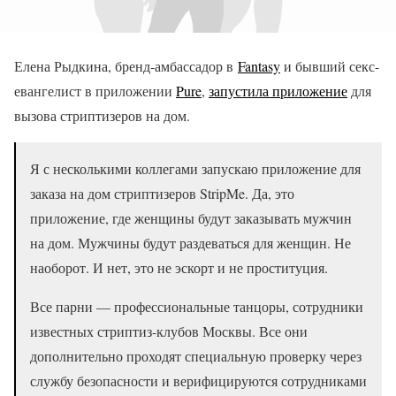
Елена Рыдкина, бренд-амбассадор в
Fantasy
и бывший секс-
евангелист в приложении
Pure
,
запустила приложение
для
вызова стриптизеров на дом.
Я с несколькими коллегами запускаю приложение для
заказа на дом стриптизеров StripMe. Да, это
приложение, где женщины будут заказывать мужчин
на дом. Мужчины будут раздеваться для женщин. Не
наоборот. И нет, это не эскорт и не проституция.
Все парни — профессиональные танцоры, сотрудники
известных стриптиз-клубов Москвы. Все они
дополнительно проходят специальную проверку через
службу безопасности и верифицируются сотрудниками