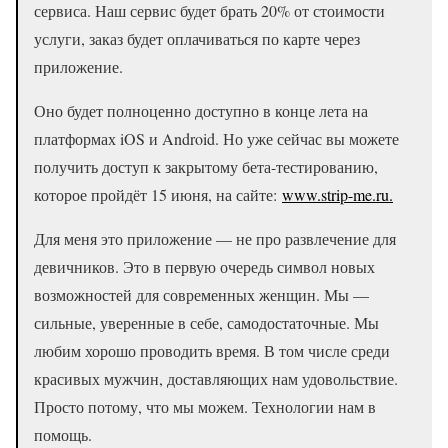
сервиса. Наш сервис будет брать 20% от стоимости
услуги, заказ будет оплачиваться по карте через
приложение.
Оно будет полноценно доступно в конце лета на
платформах iOS и Android. Но уже сейчас вы можете
получить доступ к закрытому бета-тестированию,
которое пройдёт 15 июня, на сайте:
www.strip-me.ru.
Для меня это приложение — не про развлечение для
девичников. Это в первую очередь символ новых
возможностей для современных женщин. Мы —
сильные, уверенные в себе, самодостаточные. Мы
любим хорошо проводить время. В том числе среди
красивых мужчин, доставляющих нам удовольствие.
Просто потому, что мы можем. Технологии нам в
помощь.