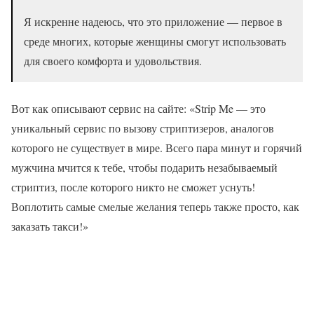
Я искренне надеюсь, что это приложение — первое в
среде многих, которые женщины смогут использовать
для своего комфорта и удовольствия.
Вот как описывают сервис на сайте: «Strip Me — это
уникальный сервис по вызову стриптизеров, аналогов
которого не существует в мире. Всего пара минут и горячий
мужчина мчится к тебе, чтобы подарить незабываемый
стриптиз, после которого никто не сможет уснуть!
Воплотить самые смелые желания теперь также просто, как
заказать такси!»