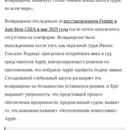
во всем мире».
Возвращение последовало за
восстановлением Fortnite в
App Store США в мае 2025 года
после почти пятилетнего
отсутствия на платформе. Возвращение было
вынужденным после того, как окружной судья Ивонн
Гонсалес Роджерс пригрозила потребовать явки в суд
представителя Apple, контролирующего решения по
приложениям, что побудило Apple одобрить подачу заявки.
Сегодняшний глобальный запуск расширяет это
возвращение на большинство оставшихся рынков, и Epic
выражает уверенность, что предстоящий процесс
обеспечения прозрачности, предписанный судом, выявит
то, что компания называет «бесполезными комиссиями»
Apple.