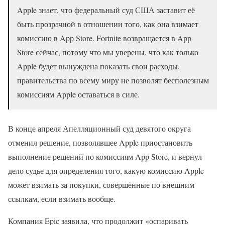
Apple знает, что федеральный суд США заставит её
быть прозрачной в отношении того, как она взимает
комиссию в App Store. Fortnite возвращается в App
Store сейчас, потому что мы уверены, что как только
Apple будет вынуждена показать свои расходы,
правительства по всему миру не позволят бесполезным
комиссиям Apple оставаться в силе.
В конце апреля Апелляционный суд девятого округа
отменил решение, позволявшее Apple приостановить
выполнение решений по комиссиям App Store, и вернул
дело судье для определения того, какую комиссию Apple
может взимать за покупки, совершённые по внешним
ссылкам, если взимать вообще.
Компания Epic заявила, что продолжит «оспаривать