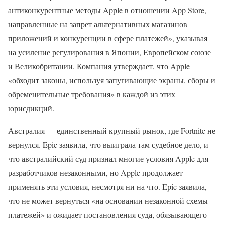
антиконкурентные методы Apple в отношении App Store,
направленные на запрет альтернативных магазинов
приложений и конкуренции в сфере платежей», указывая
на усиление регулирования в Японии, Европейском союзе
и Великобритании. Компания утверждает, что Apple
«обходит законы, используя запугивающие экраны, сборы и
обременительные требования» в каждой из этих
юрисдикций.
Австралия — единственный крупный рынок, где Fortnite не
вернулся. Epic заявила, что выиграла там судебное дело, и
что австралийский суд признал многие условия Apple для
разработчиков незаконными, но Apple продолжает
применять эти условия, несмотря ни на что. Epic заявила,
что не может вернуться «на основании незаконной схемы
платежей» и ожидает постановления суда, обязывающего